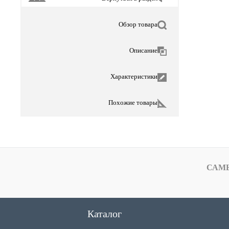
Обзор товара
Описание
Характеристики
Похожие товары
САМ
Каталог