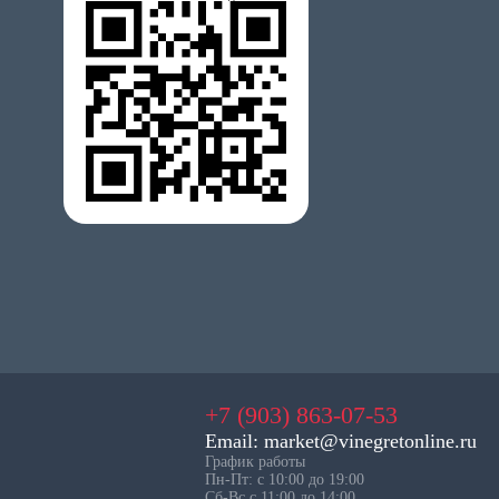
+7 (903) 863-07-53
Email: market@vinegretonline.ru
График работы
Пн-Пт: с 10:00 до 19:00
Сб-Вс с 11:00 до 14:00