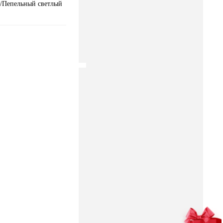
/Пепельный светлый