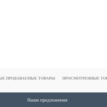
ЫЕ ПРОДАВАЕМЫЕ ТОВАРЫ
ПРОСМОТРЕННЫЕ ТО
Наши предложения