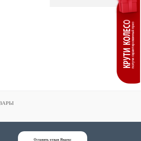
ВАРЫ
Оставить отзыв Яндекс