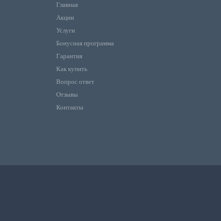
Главная
Акции
Услуги
Бонусная программа
Гарантия
Как купить
Вопрос ответ
Отзывы
Контакты