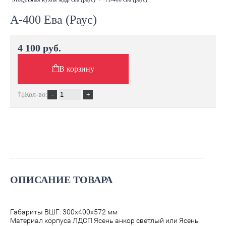
А-400 Ева (Раус)
4 100 руб.
В корзину
Кол-во:
ОПИСАНИЕ ТОВАРА
Габариты ВШГ: 300х400х572 мм
Материал корпуса ЛДСП Ясень анкор светлый или Ясень