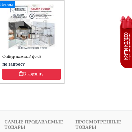
Новинка
Слайдер маленький фото3
по запросу
В корзину
САМЫЕ ПРОДАВАЕМЫЕ
ПРОСМОТРЕННЫЕ
ТОВАРЫ
ТОВАРЫ