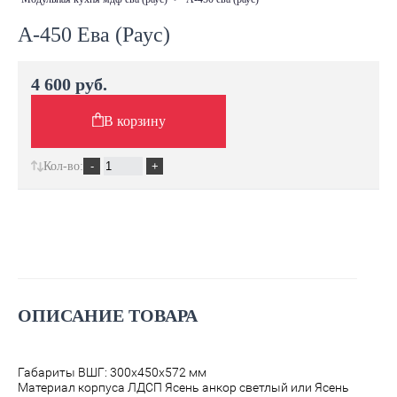
А-450 Ева (Раус)
4 600 руб.
В корзину
Кол-во:
ОПИСАНИЕ ТОВАРА
Габариты ВШГ: 300х450х572 мм
Материал корпуса ЛДСП Ясень анкор светлый или Ясень