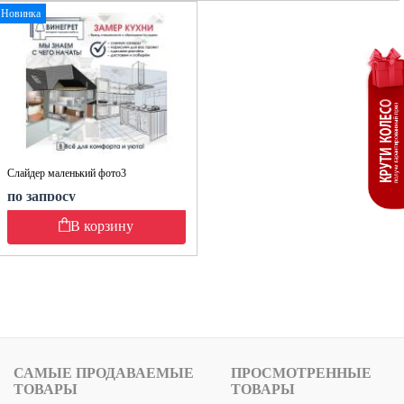
Новинка
Слайдер маленький фото3
по запросу
В корзину
САМЫЕ ПРОДАВАЕМЫЕ
ПРОСМОТРЕННЫЕ
ТОВАРЫ
ТОВАРЫ