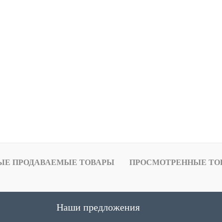
ЫЕ ПРОДАВАЕМЫЕ ТОВАРЫ
ПРОСМОТРЕННЫЕ ТО
Наши предложения