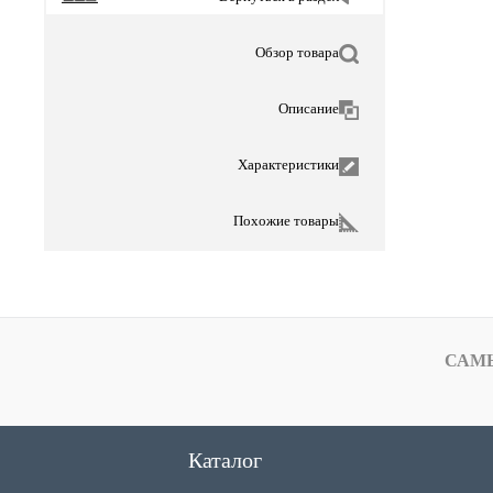
Обзор товара
Описание
Характеристики
Похожие товары
САМ
Каталог