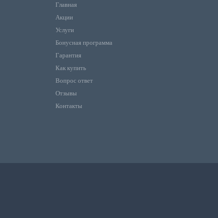
Главная
Акции
Услуги
Бонусная программа
Гарантия
Как купить
Вопрос ответ
Отзывы
Контакты