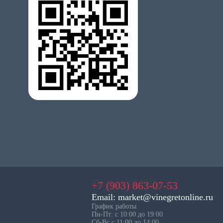
+7 (903) 863-07-53
Email: market@vinegretonline.ru
График работы
Пн-Пт: с 10:00 до 19:00
Сб-Вс с 11:00 до 14:00