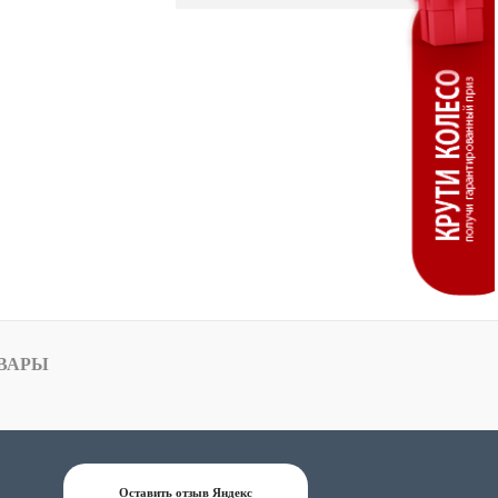
ВАРЫ
Оставить отзыв Яндекс