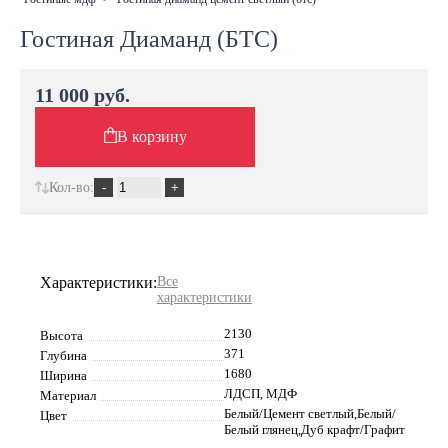
Гостиная Диаманд (БТС)
11 000 руб.
В корзину
Кол-во:
Характеристики:
Все
характеристики
2130
Высота
371
Глубина
1680
Ширина
ЛДСП, МДФ
Материал
Белый/Цемент светлый,Белый/
Цвет
Белый глянец,Дуб крафт/Графит