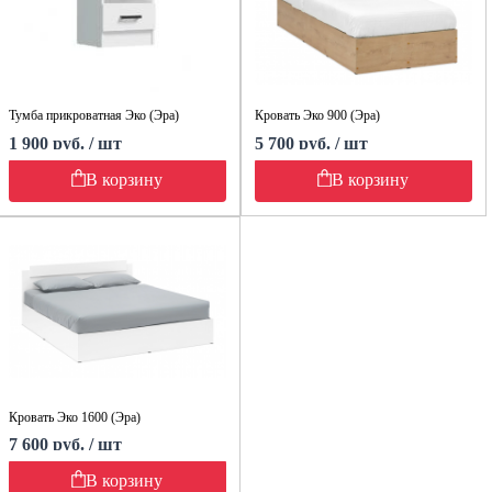
Тумба прикроватная Эко (Эра)
Кровать Эко 900 (Эра)
1 900 руб. / шт
5 700 руб. / шт
В корзину
В корзину
Кровать Эко 1600 (Эра)
7 600 руб. / шт
В корзину