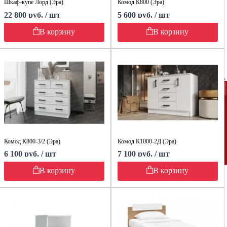
Шкаф-купе Лорд (Эра)
Комод К800 (Эра)
22 800 руб. / шт
5 600 руб. / шт
В корзину
В корзину
Комод К800-3/2 (Эра)
Комод К1000-2Д (Эра)
6 100 руб. / шт
7 100 руб. / шт
В корзину
В корзину