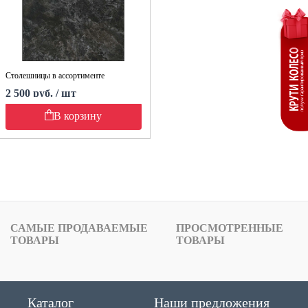
Столешницы в ассортименте
2 500 руб. / шт
В корзину
САМЫЕ ПРОДАВАЕМЫЕ
ПРОСМОТРЕННЫЕ
ТОВАРЫ
ТОВАРЫ
Каталог
Наши предложения