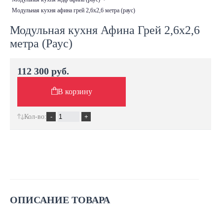
модульная кухня афина грей 2,6х2,6 метра (раус)
Модульная кухня Афина Грей 2,6х2,6
метра (Раус)
112 300 руб.
В корзину
Кол-во:
ОПИСАНИЕ ТОВАРА