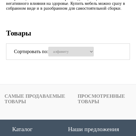
негативного влияния на здоровье. Купить мебель можно сразу в
собранном виде и в разобранном для самостоятельной сборки.
Товары
Сортировать по:
САМЫЕ ПРОДАВАЕМЫЕ
ПРОСМОТРЕННЫЕ
ТОВАРЫ
ТОВАРЫ
Каталог
Наши предложения