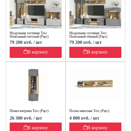
Модульная гостиная Тесс
Модульная гостиная Тесс
Пепельный светлый (Раус)
Пепельный тёмный (Раус)
79 200 руб. / шт
79 200 руб. / шт
В корзину
В корзину
Пенал-витрина Тесс (Раус)
Полка навесная Тесс (Раус)
26 300 руб. / шт
4 800 руб. / шт
В корзину
В корзину