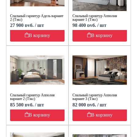
Спальный гарнитур Адель вариант
Спальный гарнитур Апполия
2 (Тэкс)
вариант 1 (Тэкс)
27 900 руб. / шт
98 400 руб. / шт
В корзину
В корзину
Спальный гарнитур Апполия
Спальный гарнитур Апполия
вариант 2 (Тэкс)
вариант 3 (Тэкс)
85 500 руб. / шт
82 000 руб. / шт
В корзину
В корзину