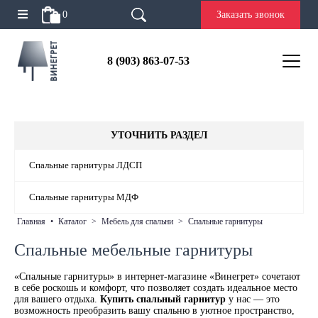
0
Заказать звонок
8 (903) 863-07-53
УТОЧНИТЬ РАЗДЕЛ
Спальные гарнитуры ЛДСП
Спальные гарнитуры МДФ
главная
•
каталог
>
мебель для спальни
>
спальные гарнитуры
Спальные мебельные гарнитуры
«Спальные гарнитуры» в интернет-магазине «Винегрет» сочетают
в себе роскошь и комфорт, что позволяет создать идеальное место
для вашего отдыха.
Купить спальный гарнитур
у нас — это
возможность преобразить вашу спальню в уютное пространство,