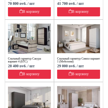
70 800 руб. / шт
41 700 руб. / шт
В корзину
В корзину
Спальный гарнитур Сакура
Спальный гарнитур Симпл вариант
вариант 4 (БТС)
1 (Мебелони)
28 400 руб. / шт
29 000 руб. / шт
В корзину
В корзину