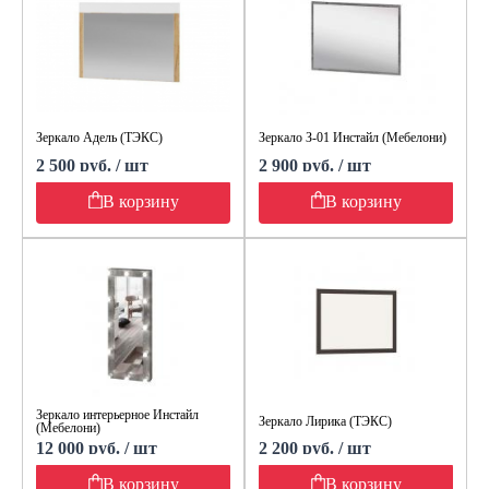
Зеркало Адель (ТЭКС)
Зеркало З-01 Инстайл (Мебелони)
2 500 руб. / шт
2 900 руб. / шт
В корзину
В корзину
Зеркало интерьерное Инстайл
Зеркало Лирика (ТЭКС)
(Мебелони)
12 000 руб. / шт
2 200 руб. / шт
В корзину
В корзину