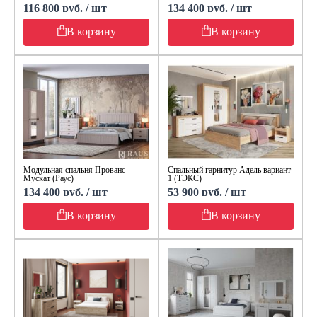
116 800 руб. / шт
134 400 руб. / шт
В корзину
В корзину
Модульная спальня Прованс
Спальный гарнитур Адель вариант
Мускат (Раус)
1 (ТЭКС)
134 400 руб. / шт
53 900 руб. / шт
В корзину
В корзину