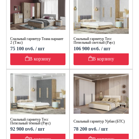
Спальный гарнитур Теана вариант
Спальный гарнитур Тесс
2 (Тэкс)
Пепельный светлый (Раус)
75 100 руб. / шт
106 900 руб. / шт
В корзину
В корзину
Спальный гарнитур Тесс
Спальный гарнитур Урбан (БТС)
Пепельный тёмный (Раус)
92 900 руб. / шт
78 200 руб. / шт