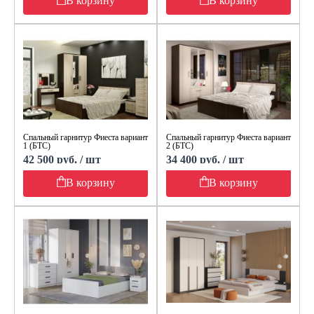
В корзину
В корзину
Спальный гарнитур Фиеста вариант
Спальный гарнитур Фиеста вариант
1 (БТС)
2 (БТС)
42 500 руб. / шт
34 400 руб. / шт
В корзину
В корзину