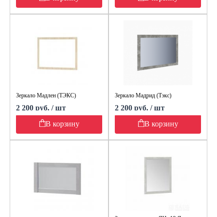
Зеркало Мадлен (ТЭКС)
Зеркало Мадрид (Тэкс)
2 200 руб. / шт
2 200 руб. / шт
В корзину
В корзину