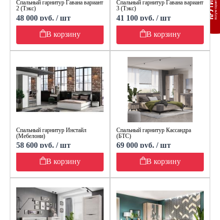
Спальный гарнитур Гавана вариант
Спальный гарнитур Гавана вариант
2 (Тэкс)
3 (Тэкс)
48 000 руб. / шт
41 100 руб. / шт
В корзину
В корзину
Спальный гарнитур Инстайл
Спальный гарнитур Кассандра
(Мебелони)
(БТС)
58 600 руб. / шт
69 000 руб. / шт
В корзину
В корзину