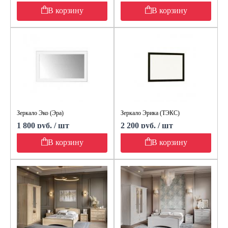
В корзину
В корзину
Зеркало Эко (Эра)
Зеркало Эрика (ТЭКС)
1 800 руб. / шт
2 200 руб. / шт
В корзину
В корзину