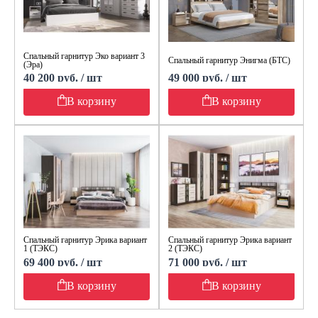
Спальный гарнитур Эко вариант 3
Спальный гарнитур Энигма (БТС)
(Эра)
40 200 руб. / шт
49 000 руб. / шт
В корзину
В корзину
Спальный гарнитур Эрика вариант
Спальный гарнитур Эрика вариант
1 (ТЭКС)
2 (ТЭКС)
69 400 руб. / шт
71 000 руб. / шт
В корзину
В корзину