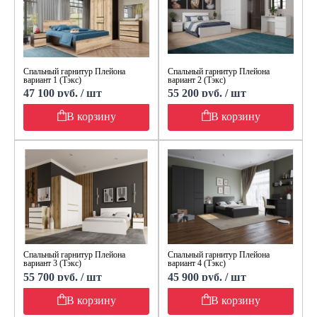
Спальный гарнитур Плейона
Спальный гарнитур Плейона
вариант 1 (Тэкс)
вариант 2 (Тэкс)
47 100 руб. / шт
55 200 руб. / шт
В корзину
В корзину
Спальный гарнитур Плейона
Спальный гарнитур Плейона
вариант 3 (Тэкс)
вариант 4 (Тэкс)
55 700 руб. / шт
45 900 руб. / шт
В корзину
В корзину