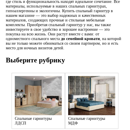
где стиль и функциональность находят идеальное сочетание. Все
материалы, используемые в наших спальных гарнитурах,
гипоаллергенны и экологичны. Купить спальный гарнитур в
нашем магазине — это выбор надежных и качественных
материалов, создающих прочные и стильные мебельные
комплекты. Приобретая спальный гарнитур у нас, вы также
инвестируете в свое удобство и хорошее настроение — это
покупка на всю жизнь. Они растут вместе с вами: от
одноместного спального места
до семейной кровати
, на которой
вы не только можете обниматься со своим партнером, но и есть
место для ночных визитов детей.
Выберите рубрику
Спальные гарнитуры
Спальные гарнитуры
ЛДСП
МДФ