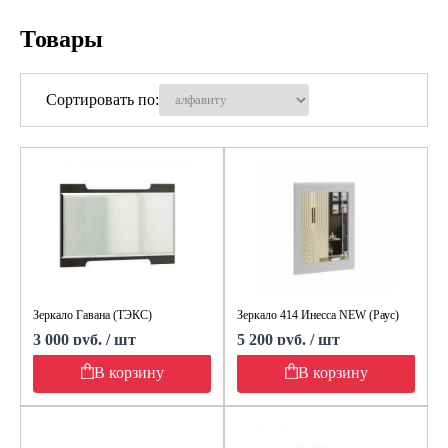
Товары
Сортировать по:
Зеркало Гавана (ТЭКС)
Зеркало 414 Инесса NEW (Раус)
3 000 руб. / шт
5 200 руб. / шт
В корзину
В корзину