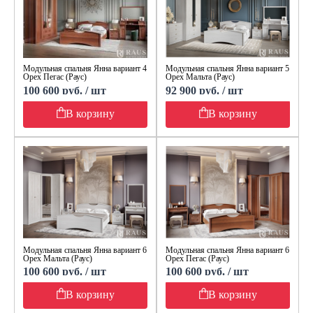
Модульная спальня Янна вариант 4
Модульная спальня Янна вариант 5
Орех Пегас (Раус)
Орех Мальта (Раус)
100 600 руб. / шт
92 900 руб. / шт
В корзину
В корзину
Модульная спальня Янна вариант 6
Модульная спальня Янна вариант 6
Орех Мальта (Раус)
Орех Пегас (Раус)
100 600 руб. / шт
100 600 руб. / шт
В корзину
В корзину