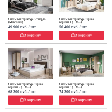
Спальный гарнитур Леонардо
Спальный гарнитур Лирика
(Мебелони)
вариант 1 (ТЭКС)
49 900 руб. / шт
56 400 руб. / шт
В корзину
В корзину
Спальный гарнитур Лирика
Спальный гарнитур Лирика
вариант 2 (ТЭКС)
вариант 3 (ТЭКС)
68 200 руб. / шт
74 200 руб. / шт
В корзину
В корзину