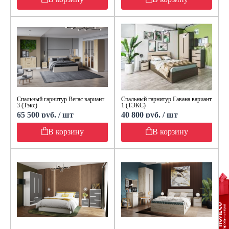
Спальный гарнитур Вегас вариант
Спальный гарнитур Гавана вариант
3 (Тэкс)
1 (ТЭКС)
65 500 руб. / шт
40 800 руб. / шт
В корзину
В корзину