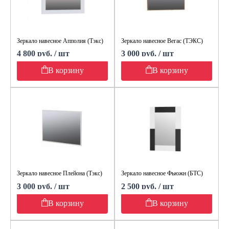
Зеркало навесное Апполия (Тэкс)
Зеркало навесное Вегас (ТЭКС)
4 800 руб. / шт
3 000 руб. / шт
В корзину
В корзину
Зеркало навесное Плейона (Тэкс)
Зеркало навесное Фьюжн (БТС)
3 000 руб. / шт
2 500 руб. / шт
В корзину
В корзину