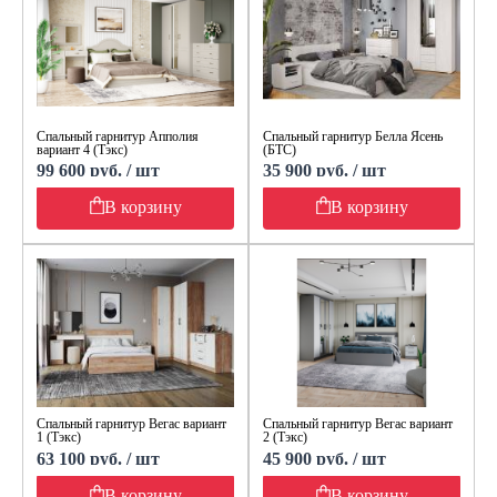
Спальный гарнитур Апполия
Спальный гарнитур Белла Ясень
вариант 4 (Тэкс)
(БТС)
99 600 руб. / шт
35 900 руб. / шт
В корзину
В корзину
Спальный гарнитур Вегас вариант
Спальный гарнитур Вегас вариант
1 (Тэкс)
2 (Тэкс)
63 100 руб. / шт
45 900 руб. / шт
В корзину
В корзину