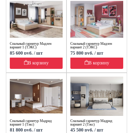
Спальный гарнитур Мадлен
Спальный гарнитур Мадлен
вариант 1 (ТЭКС)
вариант 2 (ТЭКС)
85 600 руб. / шт
75 800 руб. / шт
В корзину
В корзину
Спальный гарнитур Мадрид
Спальный гарнитур Мадрид
вариант 1 (Тэкс)
вариант 2 (Тэкс)
81 800 руб. / шт
45 500 руб. / шт