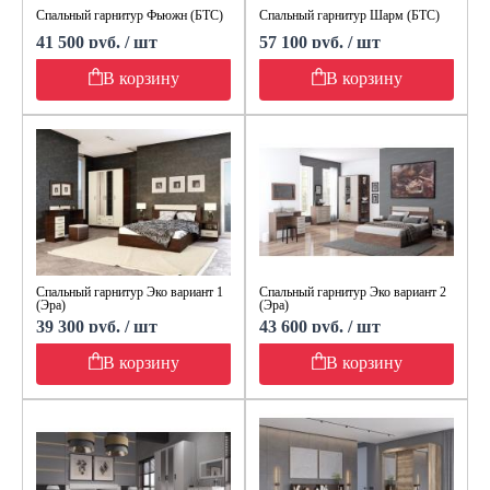
Спальный гарнитур Фьюжн (БТС)
Спальный гарнитур Шарм (БТС)
41 500 руб. / шт
57 100 руб. / шт
В корзину
В корзину
Спальный гарнитур Эко вариант 1
Спальный гарнитур Эко вариант 2
(Эра)
(Эра)
39 300 руб. / шт
43 600 руб. / шт
В корзину
В корзину