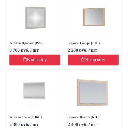
Зеркало Прованс (Раус)
Зеркало Сакура (БТС)
8 700 руб. / шт
2 200 руб. / шт
В корзину
В корзину
Зеркало Теана (ТЭКС)
Зеркало Фиеста (БТС)
2 300 руб. / шт
2 400 руб. / шт