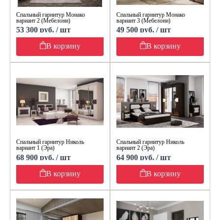
Спальный гарнитур Монако
Спальный гарнитур Монако
вариант 2 (Мебелони)
вариант 3 (Мебелони)
53 300 руб. / шт
49 500 руб. / шт
В корзину
В корзину
Спальный гарнитур Николь
Спальный гарнитур Николь
вариант 1 (Эра)
вариант 2 (Эра)
68 900 руб. / шт
64 900 руб. / шт
В корзину
В корзину