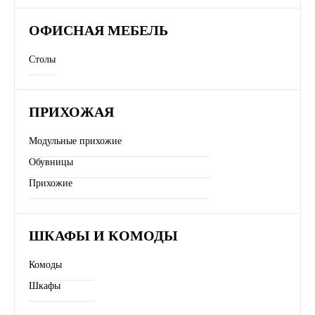
ОФИСНАЯ МЕБЕЛЬ
Столы
ПРИХОЖАЯ
Модульные прихожие
Обувницы
Прихожие
ШКАФЫ И КОМОДЫ
Комоды
Шкафы