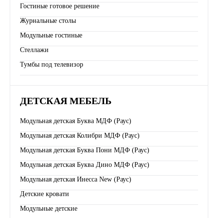
Гостиные готовое решение
Журнальные столы
Модульные гостиные
Стеллажи
Тумбы под телевизор
ДЕТСКАЯ МЕБЕЛЬ
Модульная детская Буква МДФ (Раус)
Модульная детская Колибри МДФ (Раус)
Модульная детская Буква Пони МДФ (Раус)
Модульная детская Буква Дино МДФ (Раус)
Модульная детская Инесса New (Раус)
Детские кровати
Модульные детские