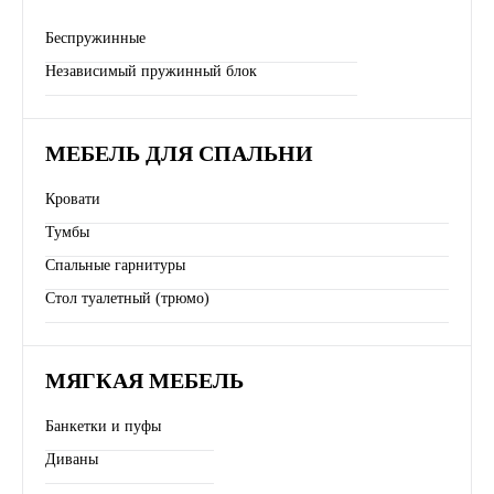
Беспружинные
Независимый пружинный блок
МЕБЕЛЬ ДЛЯ СПАЛЬНИ
Кровати
Тумбы
Спальные гарнитуры
Стол туалетный (трюмо)
МЯГКАЯ МЕБЕЛЬ
Банкетки и пуфы
Диваны