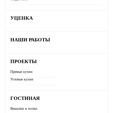
УЦЕНКА
НАШИ РАБОТЫ
ПРОЕКТЫ
Прямые кухни
Угловые кухни
ГОСТИНАЯ
Вешалки и полки