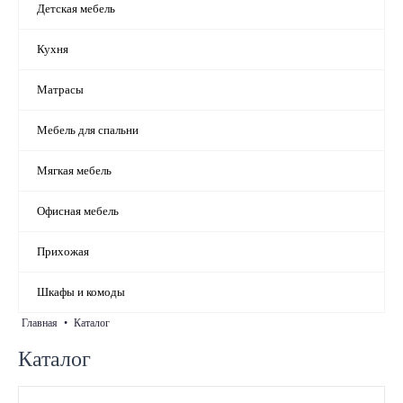
Детская мебель
Кухня
Матрасы
Мебель для спальни
Мягкая мебель
Офисная мебель
Прихожая
Шкафы и комоды
главная
•
каталог
Каталог