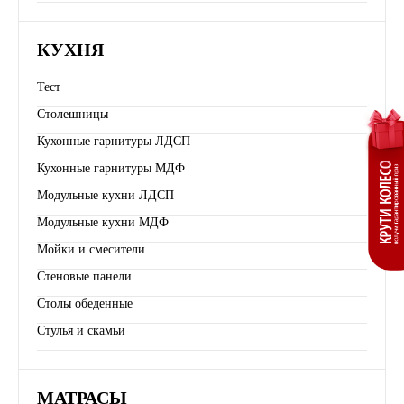
КУХНЯ
Тест
Столешницы
Кухонные гарнитуры ЛДСП
Кухонные гарнитуры МДФ
Модульные кухни ЛДСП
Модульные кухни МДФ
Мойки и смесители
Стеновые панели
Столы обеденные
Стулья и скамьи
МАТРАСЫ