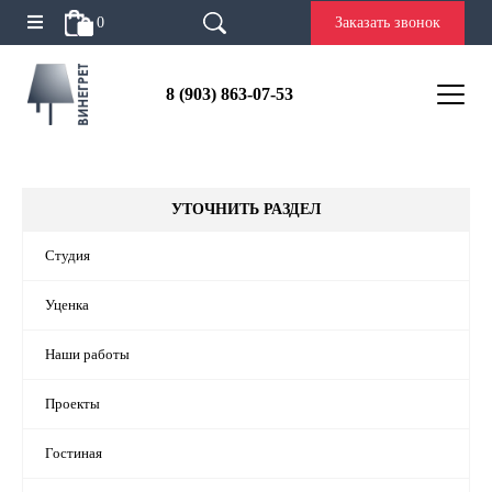
0
Заказать звонок
8 (903) 863-07-53
УТОЧНИТЬ РАЗДЕЛ
Студия
Уценка
Наши работы
Проекты
Гостиная