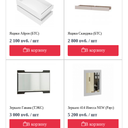
Ящики Айрон (БТС)
Ящики Скандика (БТС)
2 100 руб. / шт
2 800 руб. / шт
В корзину
В корзину
Зеркало Гавана (ТЭКС)
Зеркало 414 Инесса NEW (Раус)
3 000 руб. / шт
5 200 руб. / шт
В корзину
В корзину