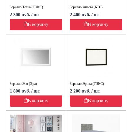
Зеркало Теана (ТЭКС)
Зеркало Фиеста (БТС)
2 300 руб. / шт
2 400 руб. / шт
В корзину
В корзину
Зеркало Эко (Эра)
Зеркало Эрика (ТЭКС)
1 800 руб. / шт
2 200 руб. / шт
В корзину
В корзину