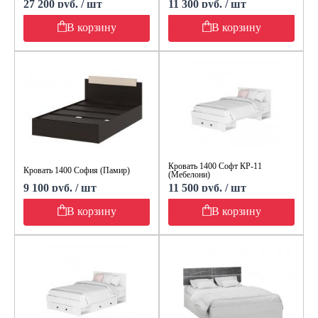
27 200 руб. / шт
11 300 руб. / шт
В корзину
В корзину
Кровать 1400 Софт КР-11
Кровать 1400 София (Памир)
(Мебелони)
9 100 руб. / шт
11 500 руб. / шт
В корзину
В корзину