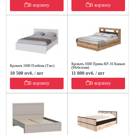
В корзину
В корзину
Кровать 1600 Прима КР-16 Каньон
Кровать 1600 Плейона (Тэкс)
(Мебелони)
10 500 руб. / шт
11 800 руб. / шт
В корзину
В корзину