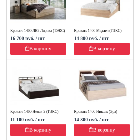
Кровать 1400 ЛК2 Лирика (ТЭКС)
Кровать 1400 Мадлен (ТЭКС)
16 700 руб. / шт
14 800 руб. / шт
В корзину
В корзину
Кровать 1400 Ненси-2 (ТЭКС)
Кровать 1400 Николь (Эра)
11 100 руб. / шт
14 300 руб. / шт
В корзину
В корзину