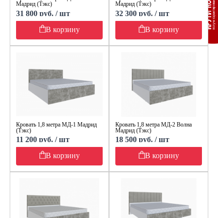
Мадрид (Тэкс)
Мадрид (Тэкс)
31 800 руб. / шт
32 300 руб. / шт
В корзину
В корзину
Кровать 1,8 метра МД-1 Мадрид
Кровать 1,8 метра МД-2 Волна
(Тэкс)
Мадрид (Тэкс)
11 200 руб. / шт
18 500 руб. / шт
В корзину
В корзину