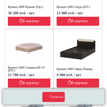
Кровать 1600 Прованс (Раус)
Кровать 1600 Сакура (БТС)
30 200 руб. / шт
12 900 руб. / шт
В корзину
В корзину
Кровать 1600 Скандика КР-19
Кровать 1600 София (Памир)
(БТС)
15 700 руб. / шт
9 900 руб. / шт
В корзину
В корзину
Понятно