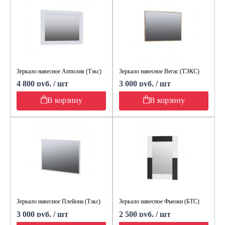
Зеркало навесное Апполия (Тэкс)
Зеркало навесное Вегас (ТЭКС)
4 800 руб. / шт
3 000 руб. / шт
В корзину
В корзину
Зеркало навесное Плейона (Тэкс)
Зеркало навесное Фьюжн (БТС)
3 000 руб. / шт
2 500 руб. / шт