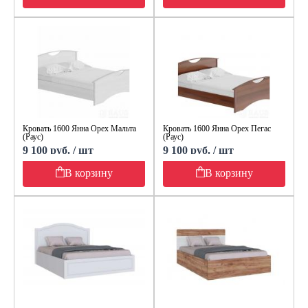
Кровать 1600 Янна Орех Мальта
Кровать 1600 Янна Орех Пегас
(Раус)
(Раус)
9 100 руб. / шт
9 100 руб. / шт
В корзину
В корзину