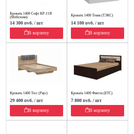
Кровать 1400 Софт КР-11Я
Кровать 1400 Теана (ТЭКС)
(Мебелони)
14 300 руб. / шт
14 100 руб. / шт
В корзину
В корзину
Кровать 1400 Тесс (Раус)
Кровать 1400 Фиеста (БТС)
29 400 руб. / шт
7 800 руб. / шт
В корзину
В корзину