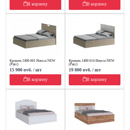
В корзину
В корзину
Кровать 1400 601 Инесса NEW
Кровать 1400 614 Инесса NEW
(Раус)
(Раус)
15 900 руб. / шт
19 800 руб. / шт
В корзину
В корзину