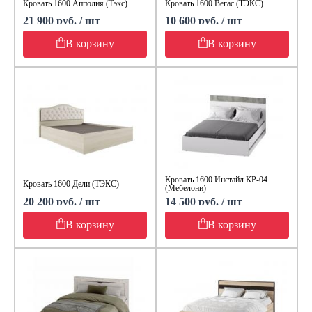
Кровать 1600 Апполия (Тэкс)
Кровать 1600 Вегас (ТЭКС)
21 900 руб. / шт
10 600 руб. / шт
В корзину
В корзину
Кровать 1600 Инстайл КР-04
Кровать 1600 Дели (ТЭКС)
(Мебелони)
20 200 руб. / шт
14 500 руб. / шт
В корзину
В корзину