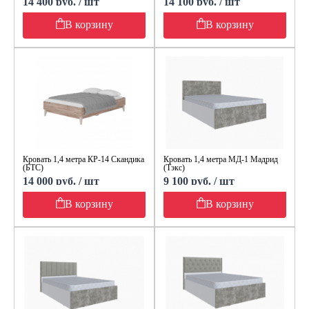
14 400 руб. / шт
14 100 руб. / шт
В корзину
В корзину
Кровать 1,4 метра КР-14 Скандика
Кровать 1,4 метра МД-1 Мадрид
(БТС)
(Тэкс)
14 000 руб. / шт
9 100 руб. / шт
В корзину
В корзину