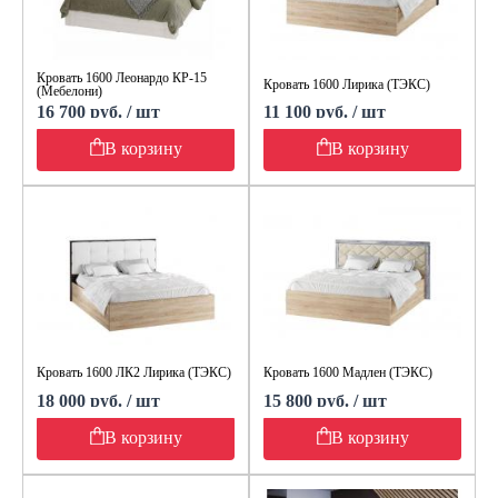
Кровать 1600 Леонардо КР-15
Кровать 1600 Лирика (ТЭКС)
(Мебелони)
16 700 руб. / шт
11 100 руб. / шт
В корзину
В корзину
Кровать 1600 ЛК2 Лирика (ТЭКС)
Кровать 1600 Мадлен (ТЭКС)
18 000 руб. / шт
15 800 руб. / шт
В корзину
В корзину