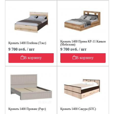
Кровать 1400 Прима КР-11 Каньон
Кровать 1400 Плейона (Тэкс)
(Мебелони)
9 700 руб. / шт
9 700 руб. / шт
В корзину
В корзину
Кровать 1400 Прованс (Раус)
Кровать 1400 Сакура (БТС)