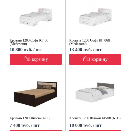
Кровать 1200 Софт КР-06
Кровать 1200 Софт КР-06Я
(Мебелони)
(Мебелони)
10 800 руб. / шт
13 400 руб. / шт
В корзину
В корзину
Кровать 1200 Фиеста (БТС)
Кровать 1200 Фьюжн КР-08 (БТС)
7 400 руб. / шт
10 000 руб. / шт