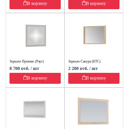
В корзину
В корзину
Зеркало Прованс (Раус)
Зеркало Сакура (БТС)
8 700 руб. / шт
2 200 руб. / шт
В корзину
В корзину