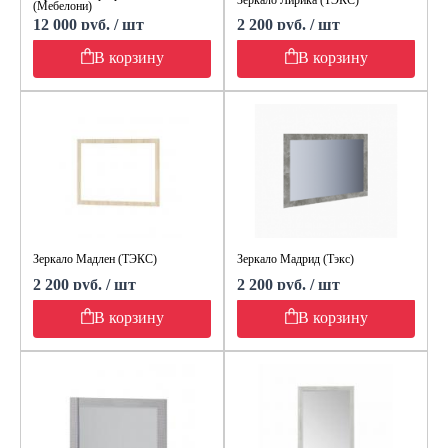
(Мебелони)
12 000 руб. / шт
2 200 руб. / шт
В корзину
В корзину
Зеркало Мадлен (ТЭКС)
Зеркало Мадрид (Тэкс)
2 200 руб. / шт
2 200 руб. / шт
В корзину
В корзину