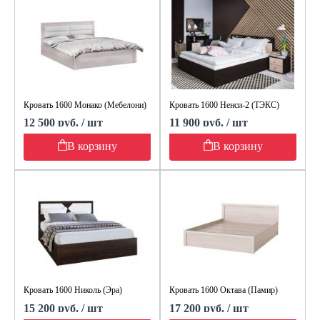
Кровать 1600 Монако (Мебелони)
Кровать 1600 Ненси-2 (ТЭКС)
12 500 руб. / шт
11 900 руб. / шт
В корзину
В корзину
Кровать 1600 Николь (Эра)
Кровать 1600 Октава (Памир)
15 200 руб. / шт
17 200 руб. / шт