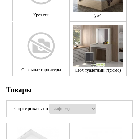
Кровати
Тумбы
Спальные гарнитуры
Стол туалетный (трюмо)
Товары
Сортировать по: