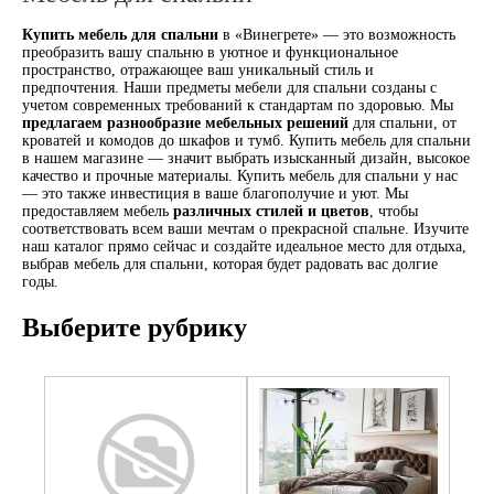
Купить мебель для спальни
в «Винегрете» — это возможность
преобразить вашу спальню в уютное и функциональное
пространство, отражающее ваш уникальный стиль и
предпочтения. Наши предметы мебели для спальни созданы с
учетом современных требований к стандартам по здоровью. Мы
предлагаем разнообразие мебельных решений
для спальни, от
кроватей и комодов до шкафов и тумб. Купить мебель для спальни
в нашем магазине — значит выбрать изысканный дизайн, высокое
качество и прочные материалы. Купить мебель для спальни у нас
— это также инвестиция в ваше благополучие и уют. Мы
предоставляем мебель
различных стилей и цветов
, чтобы
соответствовать всем ваши мечтам о прекрасной спальне. Изучите
наш каталог прямо сейчас и создайте идеальное место для отдыха,
выбрав мебель для спальни, которая будет радовать вас долгие
годы.
Выберите рубрику