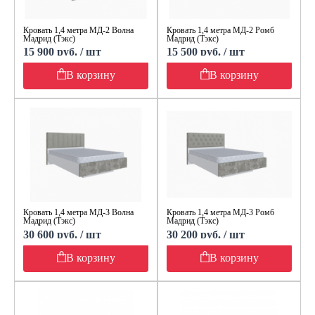
Кровать 1,4 метра МД-2 Волна
Кровать 1,4 метра МД-2 Ромб
Мадрид (Тэкс)
Мадрид (Тэкс)
15 900 руб. / шт
15 500 руб. / шт
В корзину
В корзину
Кровать 1,4 метра МД-3 Волна
Кровать 1,4 метра МД-3 Ромб
Мадрид (Тэкс)
Мадрид (Тэкс)
30 600 руб. / шт
30 200 руб. / шт
В корзину
В корзину