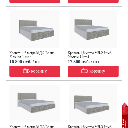
Кровать 1,6 метра МД-2 Волна
Кровать 1,6 метра МД-2 Ромб
Мадрид (Тэкс)
Мадрид (Тэкс)
16 800 руб. / шт
17 300 руб. / шт
В корзину
В корзину
Кровать 1,6 метра МД-3 Волна
Кровать 1,6 метра МД-3 Ромб