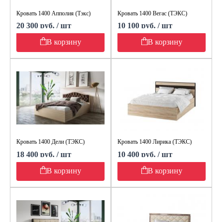
Кровать 1400 Апполия (Тэкс)
Кровать 1400 Вегас (ТЭКС)
20 300 руб. / шт
10 100 руб. / шт
В корзину
В корзину
Кровать 1400 Дели (ТЭКС)
Кровать 1400 Лирика (ТЭКС)
18 400 руб. / шт
10 400 руб. / шт
В корзину
В корзину