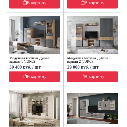
В корзину
В корзину
Модульная гостиная Дублин
Модульная гостиная Дублин
вариант 1 (ТЭКС)
вариант 2 (ТЭКС)
30 400 руб. / шт
29 000 руб. / шт
В корзину
В корзину