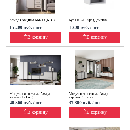
Комод Скандика КМ-13 (БТС)
Куб ГКБ-1 Гира (Домани)
15 200 руб. / шт
1 300 руб. / шт
В корзину
В корзину
Модульная гостиная Амара
Модульная гостиная Амара
вариант 1 (Тэкс)
вариант 2 (Тэкс)
40 300 руб. / шт
37 800 руб. / шт
В корзину
В корзину