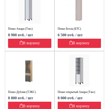
Пенал Амара (Тэкс)
Пенал Белла (БТС)
8 900 руб. / шт
6 500 руб. / шт
В корзину
В корзину
Пенал Дублин (ТЭКС)
Пенал открытый Амара (Тэкс)
8 800 руб. / шт
8 000 руб. / шт
В корзину
В корзину