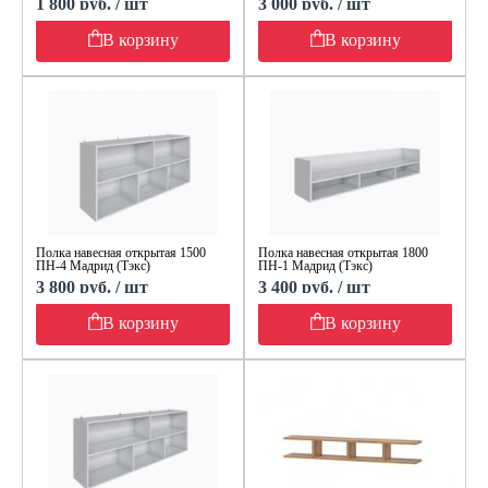
1 800 руб. / шт
3 000 руб. / шт
В корзину
В корзину
Полка навесная открытая 1500
Полка навесная открытая 1800
ПН-4 Мадрид (Тэкс)
ПН-1 Мадрид (Тэкс)
3 800 руб. / шт
3 400 руб. / шт
В корзину
В корзину