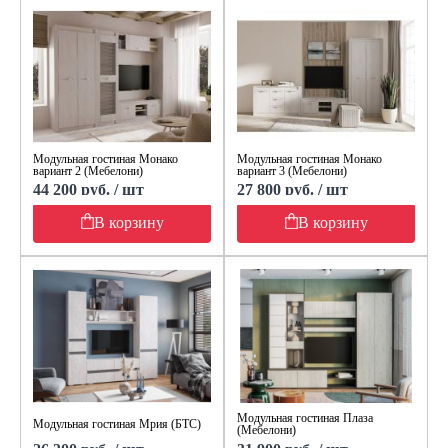
Модульная гостиная Монако
Модульная гостиная Монако
вариант 2 (Мебелони)
вариант 3 (Мебелони)
44 200 руб. / шт
27 800 руб. / шт
В корзину
В корзину
Модульная гостиная Плаза
Модульная гостиная Мрия (БТС)
(Мебелони)