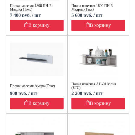
Полка навесная 1800 ПН-2
Полка навесная 1800 ПН-3
Мадрид (Тэкс)
Мадрид (Тэкс)
7 400 руб. / шт
5 600 руб. / шт
В корзину
В корзину
Полка навесная АН-01 Мрия
Полка навесная Амара (Тэкс)
(БТС)
900 руб. / шт
2 200 руб. / шт
В корзину
В корзину