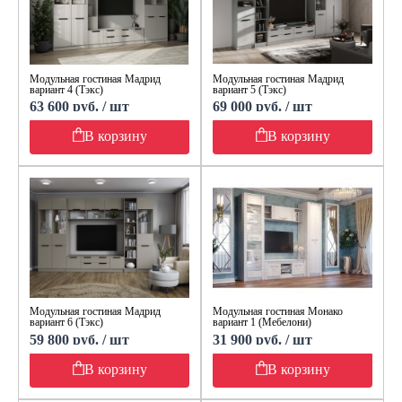
Модульная гостиная Мадрид
Модульная гостиная Мадрид
вариант 4 (Тэкс)
вариант 5 (Тэкс)
63 600 руб. / шт
69 000 руб. / шт
В корзину
В корзину
Модульная гостиная Мадрид
Модульная гостиная Монако
вариант 6 (Тэкс)
вариант 1 (Мебелони)
59 800 руб. / шт
31 900 руб. / шт
В корзину
В корзину