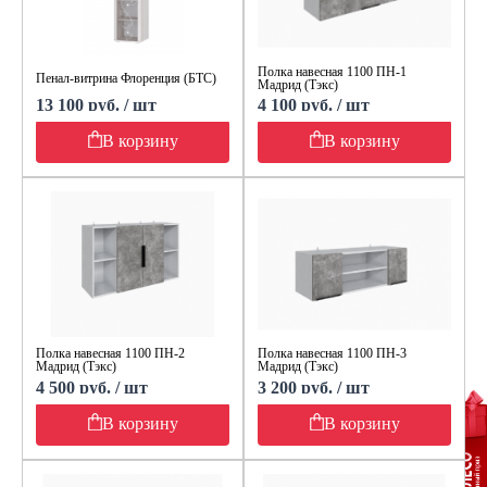
Полка навесная 1100 ПН-1
Пенал-витрина Флоренция (БТС)
Мадрид (Тэкс)
13 100 руб. / шт
4 100 руб. / шт
В корзину
В корзину
Полка навесная 1100 ПН-2
Полка навесная 1100 ПН-3
Мадрид (Тэкс)
Мадрид (Тэкс)
4 500 руб. / шт
3 200 руб. / шт
В корзину
В корзину