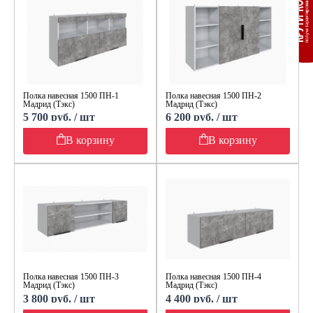
Полка навесная 1500 ПН-1
Полка навесная 1500 ПН-2
Мадрид (Тэкс)
Мадрид (Тэкс)
5 700 руб. / шт
6 200 руб. / шт
В корзину
В корзину
Полка навесная 1500 ПН-3
Полка навесная 1500 ПН-4
Мадрид (Тэкс)
Мадрид (Тэкс)
3 800 руб. / шт
4 400 руб. / шт