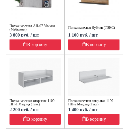
Полка навесная АН-07 Монако
Полка навесная Дублин (ТЭКС)
(Мебелони)
3 800 руб. / шт
1 100 руб. / шт
В корзину
В корзину
Полка навесная открытая 1100
Полка навесная открытая 1100
ПН-1 Мадрид (Тэкс)
ПН-2 Мадрид (Тэкс)
2 200 руб. / шт
1 400 руб. / шт
В корзину
В корзину