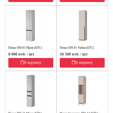
Пенал ПН-01 Мрия (БТС)
Пенал ПН-01 Урбан (БТС)
8 000 руб. / шт
10 500 руб. / шт
В корзину
В корзину