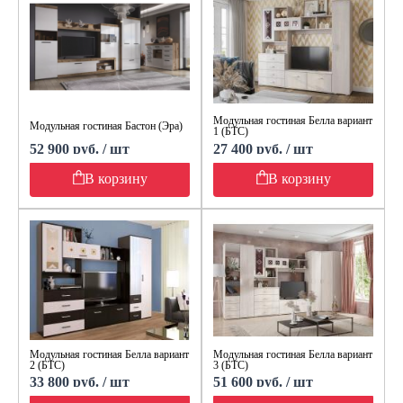
Модульная гостиная Белла вариант
Модульная гостиная Бастон (Эра)
1 (БТС)
52 900 руб. / шт
27 400 руб. / шт
В корзину
В корзину
Модульная гостиная Белла вариант
Модульная гостиная Белла вариант
2 (БТС)
3 (БТС)
33 800 руб. / шт
51 600 руб. / шт