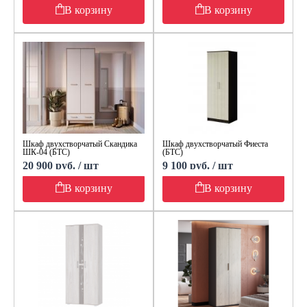
В корзину
В корзину
Шкаф двухстворчатый Скандика
Шкаф двухстворчатый Фиеста
ШК-04 (БТС)
(БТС)
20 900 руб. / шт
9 100 руб. / шт
В корзину
В корзину