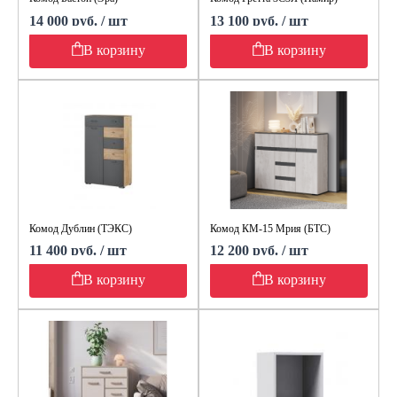
14 000 руб. / шт
13 100 руб. / шт
В корзину
В корзину
Комод Дублин (ТЭКС)
Комод КМ-15 Мрия (БТС)
11 400 руб. / шт
12 200 руб. / шт
В корзину
В корзину