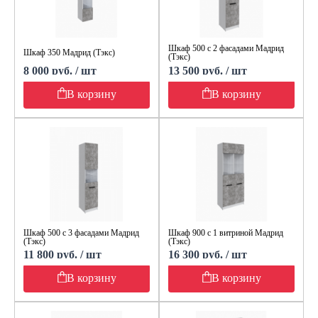
Шкаф 500 с 2 фасадами Мадрид
Шкаф 350 Мадрид (Тэкс)
(Тэкс)
8 000 руб. / шт
13 500 руб. / шт
В корзину
В корзину
Шкаф 500 с 3 фасадами Мадрид
Шкаф 900 с 1 витриной Мадрид
(Тэкс)
(Тэкс)
11 800 руб. / шт
16 300 руб. / шт
В корзину
В корзину