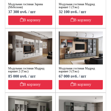
Модульная гостиная Зарина
Модульная гостиная Мадрид
(Мебелони)
вариант 1 (Тэкс)
37 300 руб. / шт
32 100 руб. / шт
В корзину
В корзину
Модульная гостиная Мадрид
Модульная гостиная Мадрид
вариант 2 (Тэкс)
вариант 3 (Тэкс)
85 000 руб. / шт
67 000 руб. / шт
В корзину
В корзину