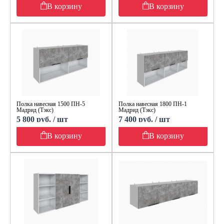
В корзину
В корзину
Полка навесная 1500 ПН-5
Полка навесная 1800 ПН-1
Мадрид (Тэкс)
Мадрид (Тэкс)
5 800 руб. / шт
7 400 руб. / шт
В корзину
В корзину