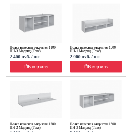
Полка навесная открытая 1100
Полка навесная открытая 1500
ПН-3 Мадрид (Тэкс)
ПН-1 Мадрид (Тэкс)
2 400 руб. / шт
2 900 руб. / шт
В корзину
В корзину
Полка навесная открытая 1500
Полка навесная открытая 1500
ПН-2 Мадрид (Тэкс)
ПН-3 Мадрид (Тэкс)