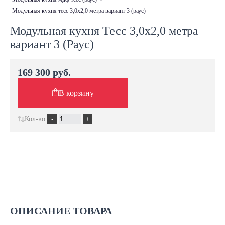
модульная кухня тесс 3,0х2,0 метра вариант 3 (раус)
Модульная кухня Тесс 3,0х2,0 метра
вариант 3 (Раус)
169 300 руб.
В корзину
Кол-во:
Хит продаж
ОПИСАНИЕ ТОВАРА