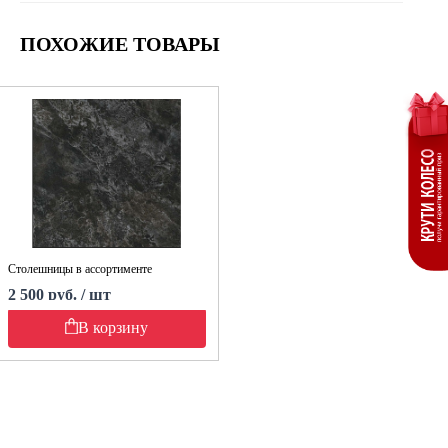
ПОХОЖИЕ ТОВАРЫ
Столешницы в ассортименте
2 500 руб. / шт
В корзину