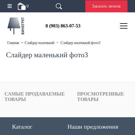
0
Заказать звонок
8 (903) 863-07-53
главная
•
слайдер маленький
>
слайдер маленький фото3
Слайдер маленький фото3
САМЫЕ ПРОДАВАЕМЫЕ
ПРОСМОТРЕННЫЕ
ТОВАРЫ
ТОВАРЫ
Каталог
Наши предложения