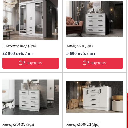
Шкаф-купе Лорд (Эра)
Комод К800 (Эра)
22 800 руб. / шт
5 600 руб. / шт
В корзину
В корзину
Комод К800-3/2 (Эра)
Комод К1000-2Д (Эра)