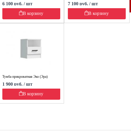
6 100 руб. / шт
7 100 руб. / шт
В корзину
В корзину
Тумба прикроватная Эко (Эра)
1 900 руб. / шт
В корзину