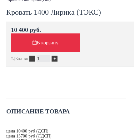
Кровать 1400 Лирика (ТЭКС)
10 400 руб.
В корзину
Кол-во:
ОПИСАНИЕ ТОВАРА
цена 10400 руб (ДСП)
цена 13700 руб (ЛДСП)