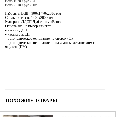
цена 16700 руб (ОР)
цена 25100 руб (ПМ)
Габариты ВШГ: 900х1470х2086 мм
Спальное место 1400х2000 мм
Материал ЛДСП Дуб сонома/Венге
Основание на выбор клиента:
- настил ДСП
- настил ЛДСП
- ортопедическое основание на опорах (ОР)
- ортопедическое основание с подъемным механизмом и
ящиком (ПМ)
ПОХОЖИЕ ТОВАРЫ