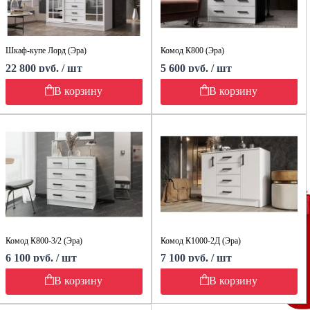
Шкаф-купе Лорд (Эра)
Комод К800 (Эра)
22 800 руб. / шт
5 600 руб. / шт
В корзину
В корзину
Комод К800-3/2 (Эра)
Комод К1000-2Д (Эра)
6 100 руб. / шт
7 100 руб. / шт
В корзину
В корзину