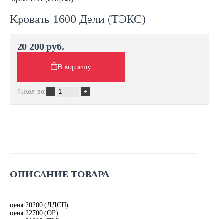
Кровать 1600 Дели (ТЭКС)
20 200 руб.
В корзину
Кол-во:
ОПИСАНИЕ ТОВАРА
цена 20200 (ЛДСП)
цена 22700 (ОР)