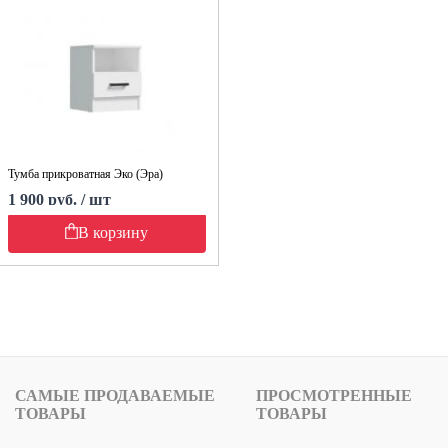
Тумба прикроватная Эко (Эра)
1 900 руб. / шт
В корзину
САМЫЕ ПРОДАВАЕМЫЕ
ПРОСМОТРЕННЫЕ
ТОВАРЫ
ТОВАРЫ