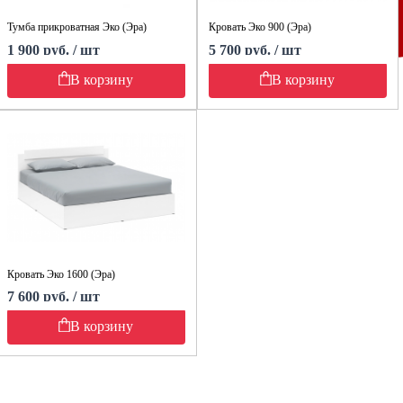
Тумба прикроватная Эко (Эра)
Кровать Эко 900 (Эра)
1 900 руб. / шт
5 700 руб. / шт
В корзину
В корзину
Кровать Эко 1600 (Эра)
7 600 руб. / шт
В корзину