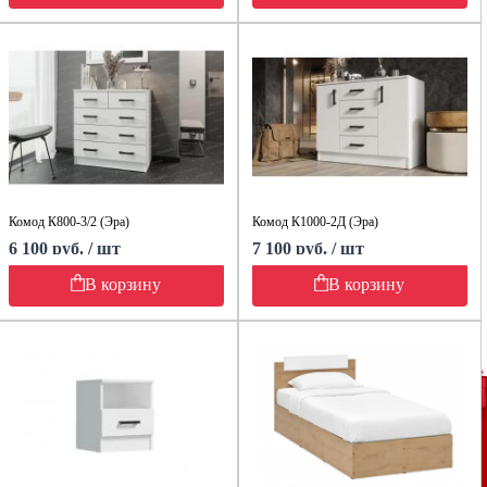
Комод К800-3/2 (Эра)
Комод К1000-2Д (Эра)
6 100 руб. / шт
7 100 руб. / шт
В корзину
В корзину