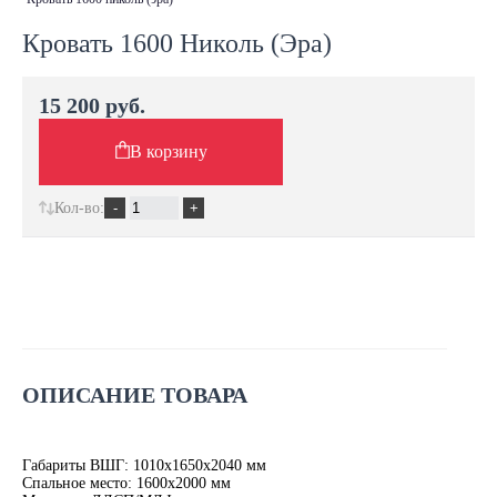
Кровать 1600 Николь (Эра)
15 200 руб.
В корзину
Кол-во:
ОПИСАНИЕ ТОВАРА
Габариты ВШГ: 1010х1650х2040 мм
Спальное место: 1600х2000 мм