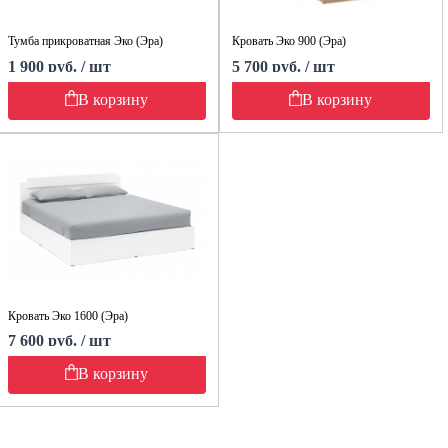
Тумба прикроватная Эко (Эра)
Кровать Эко 900 (Эра)
1 900 руб. / шт
5 700 руб. / шт
В корзину
В корзину
Кровать Эко 1600 (Эра)
7 600 руб. / шт
В корзину