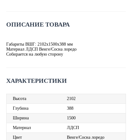
ОПИСАНИЕ ТОВАРА
Габариты ВШГ: 2102х1500х388 мм
Материал ЛДСП Венге/Сосна лоредо
Собирается на любую сторону
ХАРАКТЕРИСТИКИ
Высота
2102
Глубина
388
Ширина
1500
Материал
ЛДСП
Цвет
Венге/Сосна лоредо