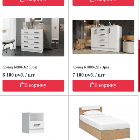
Комод К800-3/2 (Эра)
Комод К1000-2Д (Эра)
6 100 руб. / шт
7 100 руб. / шт
В корзину
В корзину