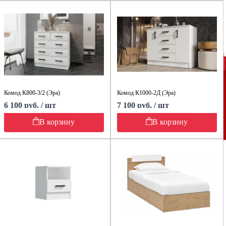
Комод К800-3/2 (Эра)
Комод К1000-2Д (Эра)
6 100 руб. / шт
7 100 руб. / шт
В корзину
В корзину