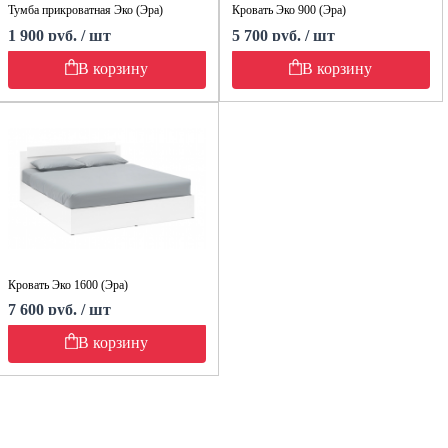
Тумба прикроватная Эко (Эра)
Кровать Эко 900 (Эра)
1 900 руб. / шт
5 700 руб. / шт
В корзину
В корзину
Кровать Эко 1600 (Эра)
7 600 руб. / шт
В корзину