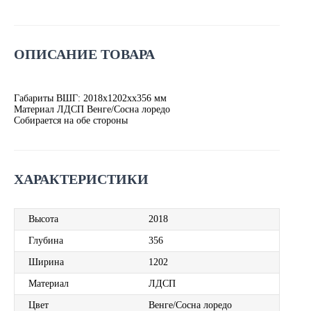
ОПИСАНИЕ ТОВАРА
Габариты ВШГ: 2018х1202хх356 мм
Материал ЛДСП Венге/Сосна лоредо
Собирается на обе стороны
ХАРАКТЕРИСТИКИ
Высота
2018
Глубина
356
Ширина
1202
Материал
ЛДСП
Цвет
Венге/Сосна лоредо