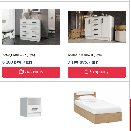
Комод К800-3/2 (Эра)
Комод К1000-2Д (Эра)
6 100 руб. / шт
7 100 руб. / шт
В корзину
В корзину