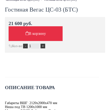
Гостиная Вегас ЦС-03 (БТС)
21 600 руб.
В корзину
Кол-во:
ОПИСАНИЕ ТОВАРА
Габариты ВШГ: 2120х2000х470 мм
Ниша под ТВ 1200х1000 мм