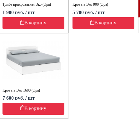
Тумба прикроватная Эко (Эра)
Кровать Эко 900 (Эра)
1 900 руб. / шт
5 700 руб. / шт
В корзину
В корзину
Кровать Эко 1600 (Эра)
7 600 руб. / шт
В корзину