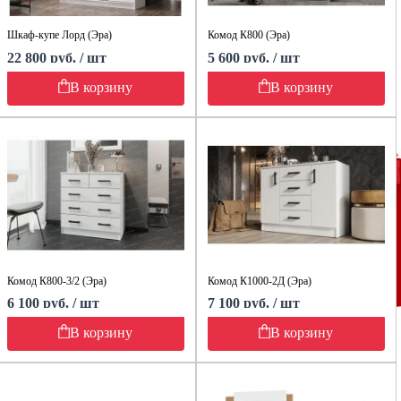
Шкаф-купе Лорд (Эра)
Комод К800 (Эра)
22 800 руб. / шт
5 600 руб. / шт
В корзину
В корзину
Комод К800-3/2 (Эра)
Комод К1000-2Д (Эра)
6 100 руб. / шт
7 100 руб. / шт
В корзину
В корзину