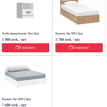
Тумба прикроватная Эко (Эра)
Кровать Эко 900 (Эра)
1 900 руб. / шт
5 700 руб. / шт
В корзину
В корзину
Кровать Эко 1600 (Эра)
7 600 руб. / шт