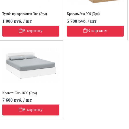
Тумба прикроватная Эко (Эра)
Кровать Эко 900 (Эра)
1 900 руб. / шт
5 700 руб. / шт
В корзину
В корзину
Кровать Эко 1600 (Эра)
7 600 руб. / шт
В корзину