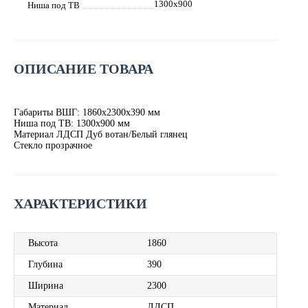
1300х900
Ниша под ТВ
ОПИСАНИЕ ТОВАРА
Габариты ВШГ: 1860х2300х390 мм
Ниша под ТВ: 1300х900 мм
Материал ЛДСП Дуб вотан/Белый глянец
Стекло прозрачное
ХАРАКТЕРИСТИКИ
Высота
1860
Глубина
390
Ширина
2300
Материал
ЛДСП