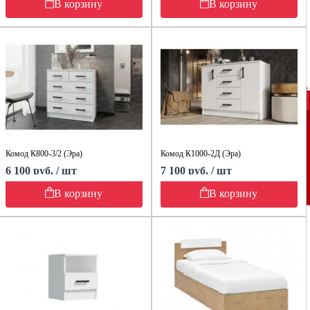
В корзину
В корзину
Комод К800-3/2 (Эра)
Комод К1000-2Д (Эра)
6 100 руб. / шт
7 100 руб. / шт
В корзину
В корзину