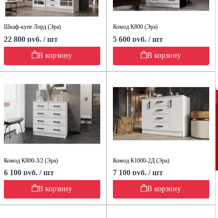
Шкаф-купе Лорд (Эра)
Комод К800 (Эра)
22 800 руб. / шт
5 600 руб. / шт
В корзину
В корзину
Комод К800-3/2 (Эра)
Комод К1000-2Д (Эра)
6 100 руб. / шт
7 100 руб. / шт
В корзину
В корзину