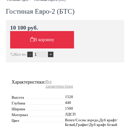
Гостиная Евро-2 (БТС)
10 100 руб.
В корзину
Кол-во:
Характеристики:
Все
характеристики
1520
Высота
440
Глубина
1500
Ширина
ЛДСП
Материал
Венге/Сосна лоредо,Дуб крафт/
Цвет
Белый,Графит/Дуб крафт белый