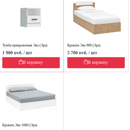
Тумба прикроватная Эко (Эра)
Кровать Эко 900 (Эра)
1 900 руб. / шт
5 700 руб. / шт
В корзину
В корзину
Кровать Эко 1600 (Эра)