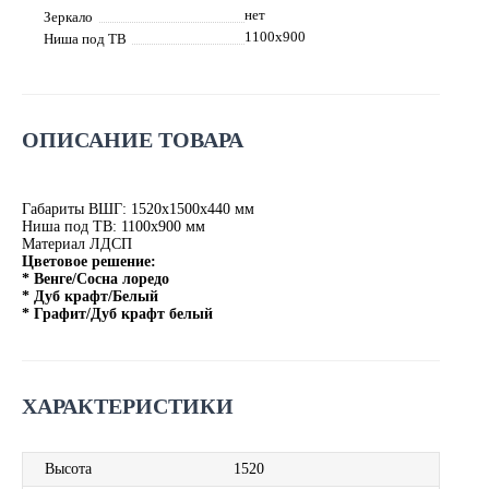
нет
Зеркало
1100х900
Ниша под ТВ
ОПИСАНИЕ ТОВАРА
Габариты ВШГ: 1520х1500х440 мм
Ниша под ТВ: 1100х900 мм
Материал ЛДСП
Цветовое решение:
* Венге/Сосна лоредо
* Дуб крафт/Белый
* Графит/Дуб крафт белый
ХАРАКТЕРИСТИКИ
Высота
1520