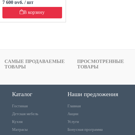
7 600 руб. / шт
В корзину
САМЫЕ ПРОДАВАЕМЫЕ
ПРОСМОТРЕННЫЕ
ТОВАРЫ
ТОВАРЫ
Каталог
Наши предложения
Гостиная
Главная
Детская мебель
Акции
Кухня
Услуги
Матрасы
Бонусная программа