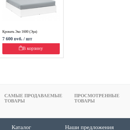
Кровать Эко 1600 (Эра)
7 600 руб. / шт
В корзину
САМЫЕ ПРОДАВАЕМЫЕ
ПРОСМОТРЕННЫЕ
ТОВАРЫ
ТОВАРЫ
Каталог
Наши предложения