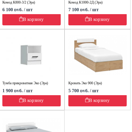
Комод К800-3/2 (Эра)
Комод К1000-2Д (Эра)
6 100 руб. / шт
7 100 руб. / шт
В корзину
В корзину
Тумба прикроватная Эко (Эра)
Кровать Эко 900 (Эра)
1 900 руб. / шт
5 700 руб. / шт
В корзину
В корзину