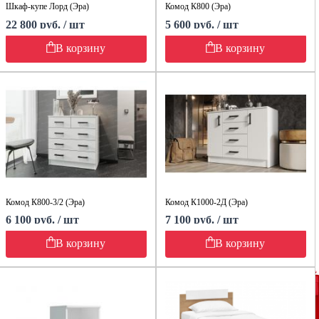
Шкаф-купе Лорд (Эра)
Комод К800 (Эра)
22 800 руб. / шт
5 600 руб. / шт
В корзину
В корзину
Комод К800-3/2 (Эра)
Комод К1000-2Д (Эра)
6 100 руб. / шт
7 100 руб. / шт
В корзину
В корзину