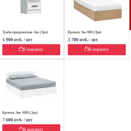
Тумба прикроватная Эко (Эра)
Кровать Эко 900 (Эра)
1 900 руб. / шт
5 700 руб. / шт
В корзину
В корзину
Кровать Эко 1600 (Эра)
7 600 руб. / шт
В корзину