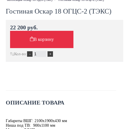
Гостиная Оскар 18 ОГЦС-2 (ТЭКС)
22 200 руб.
В корзину
Кол-во:
ОПИСАНИЕ ТОВАРА
Габариты ВШГ: 2100х1900х430 мм
Ниша под ТВ: 900х1100 мм