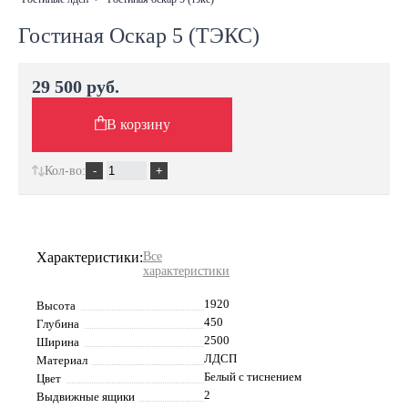
Гостиная Оскар 5 (ТЭКС)
29 500 руб.
В корзину
Кол-во:
Характеристики:
Все
характеристики
1920
Высота
450
Глубина
2500
Ширина
ЛДСП
Материал
Белый с тиснением
Цвет
2
Выдвижные ящики