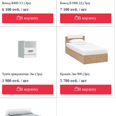
Комод К800-3/2 (Эра)
Комод К1000-2Д (Эра)
6 100 руб. / шт
7 100 руб. / шт
В корзину
В корзину
Тумба прикроватная Эко (Эра)
Кровать Эко 900 (Эра)
1 900 руб. / шт
5 700 руб. / шт
В корзину
В корзину