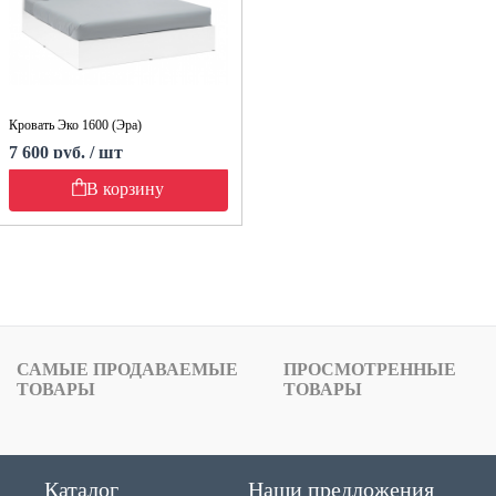
Кровать Эко 1600 (Эра)
7 600 руб. / шт
В корзину
САМЫЕ ПРОДАВАЕМЫЕ
ПРОСМОТРЕННЫЕ
ТОВАРЫ
ТОВАРЫ
Каталог
Наши предложения