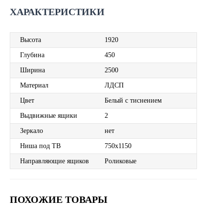
ХАРАКТЕРИСТИКИ
Высота
1920
Глубина
450
Ширина
2500
Материал
ЛДСП
Цвет
Белый с тиснением
Выдвижные ящики
2
Зеркало
нет
Ниша под ТВ
750х1150
Направляющие ящиков
Роликовые
ПОХОЖИЕ ТОВАРЫ