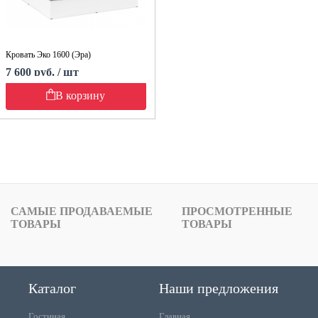
Кровать Эко 1600 (Эра)
7 600 руб. / шт
В корзину
САМЫЕ ПРОДАВАЕМЫЕ
ПРОСМОТРЕННЫЕ
ТОВАРЫ
ТОВАРЫ
Каталог
Наши предложения
Гостиная
Главная