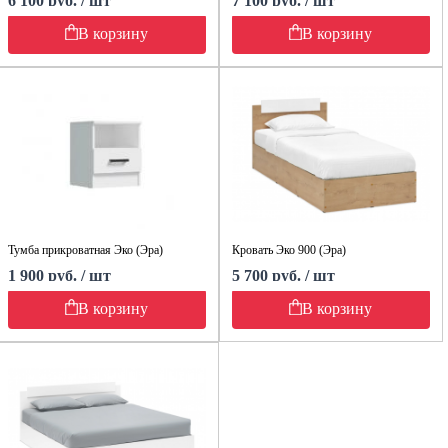
6 100 руб. / шт
7 100 руб. / шт
В корзину
В корзину
Тумба прикроватная Эко (Эра)
Кровать Эко 900 (Эра)
1 900 руб. / шт
5 700 руб. / шт
В корзину
В корзину