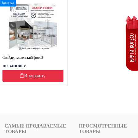
Новинка
Слайдер маленький фото3
по запросу
В корзину
САМЫЕ ПРОДАВАЕМЫЕ
ПРОСМОТРЕННЫЕ
ТОВАРЫ
ТОВАРЫ