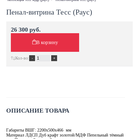
Пенал-витрина Тесс (Раус)
26 300 руб.
В корзину
Кол-во:
ОПИСАНИЕ ТОВАРА
Габариты ВШГ: 2200х500х466 мм
Материал ЛДСП Дуб крафт золотой/МДФ Пепельный тёмный