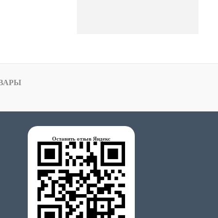
ВАРЫ
Оставить отзыв Яндекс