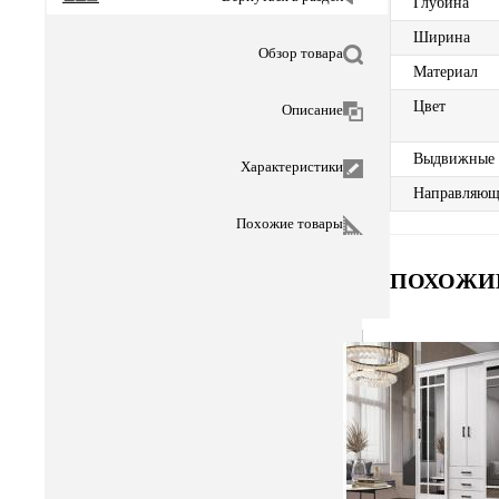
Глубина
Ширина
Обзор товара
Материал
Цвет
Описание
Выдвижные
Характеристики
Направляющ
Похожие товары
ПОХОЖИ