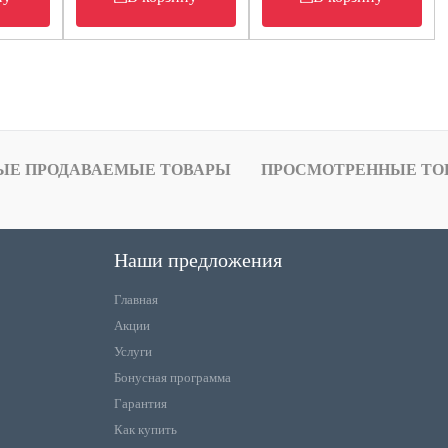
ЫЕ ПРОДАВАЕМЫЕ ТОВАРЫ
ПРОСМОТРЕННЫЕ ТО
Наши предложения
Главная
Акции
Услуги
Бонусная программа
Гарантия
Как купить