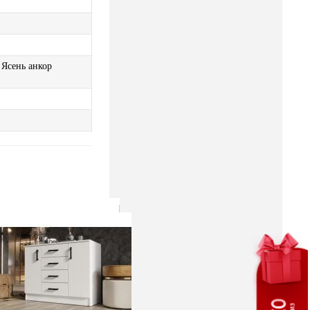
 Ясень анкор