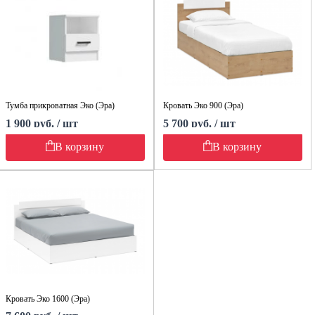
Тумба прикроватная Эко (Эра)
Кровать Эко 900 (Эра)
1 900 руб. / шт
5 700 руб. / шт
В корзину
В корзину
Кровать Эко 1600 (Эра)