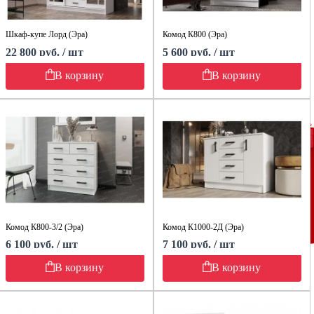
Шкаф-купе Лорд (Эра)
Комод К800 (Эра)
22 800 руб. / шт
5 600 руб. / шт
В корзину
В корзину
Комод К800-3/2 (Эра)
Комод К1000-2Д (Эра)
6 100 руб. / шт
7 100 руб. / шт
В корзину
В корзину