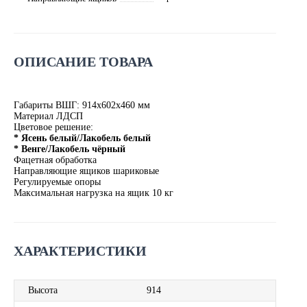
ОПИСАНИЕ ТОВАРА
Габариты ВШГ: 914х602х460 мм
Материал ЛДСП
Цветовое решение:
* Ясень белый/Лакобель белый
* Венге/Лакобель чёрный
Фацетная обработка
Направляющие ящиков шариковые
Регулируемые опоры
Максимальная нагрузка на ящик 10 кг
ХАРАКТЕРИСТИКИ
Высота
914