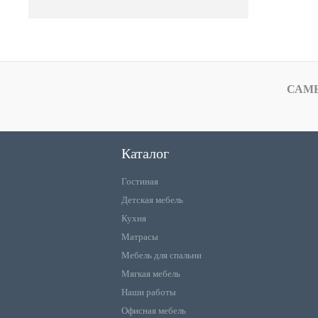
САМ
Каталог
Гостиная
Детская мебель
Кухня
Матрасы
Мебель для спальни
Мягкая мебель
Наши работы
Офисная мебель