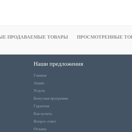
ЫЕ ПРОДАВАЕМЫЕ ТОВАРЫ
ПРОСМОТРЕННЫЕ ТО
Наши предложения
Главная
Акции
Услуги
Бонусная программа
Гарантия
Как купить
Вопрос ответ
Отзывы