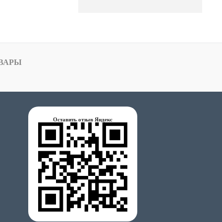
ВАРЫ
Оставить отзыв Яндекс