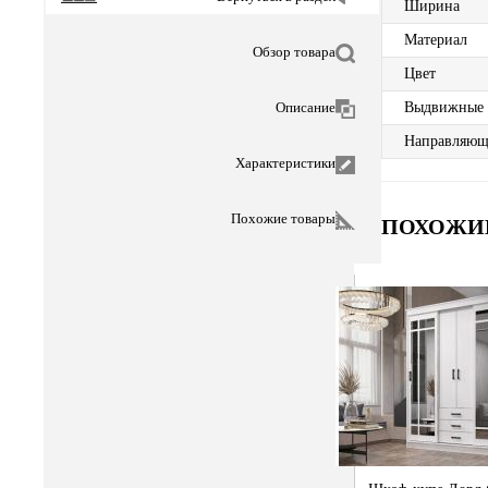
Ширина
Материал
Обзор товара
Цвет
Описание
Выдвижные
Направляющ
Характеристики
Похожие товары
ПОХОЖИ