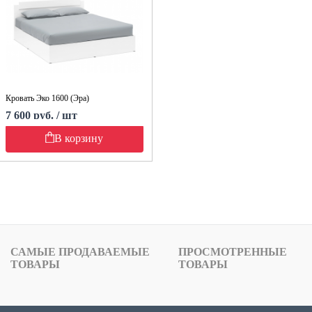
Кровать Эко 1600 (Эра)
7 600 руб. / шт
В корзину
САМЫЕ ПРОДАВАЕМЫЕ
ПРОСМОТРЕННЫЕ
ТОВАРЫ
ТОВАРЫ