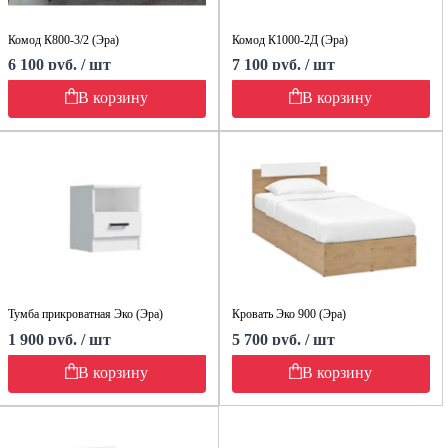
Комод К800-3/2 (Эра)
Комод К1000-2Д (Эра)
6 100 руб. / шт
7 100 руб. / шт
В корзину
В корзину
Тумба прикроватная Эко (Эра)
Кровать Эко 900 (Эра)
1 900 руб. / шт
5 700 руб. / шт
В корзину
В корзину