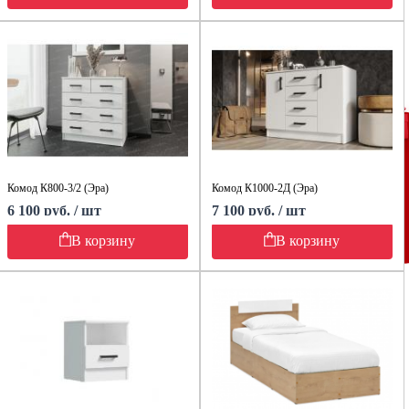
Комод К800-3/2 (Эра)
Комод К1000-2Д (Эра)
6 100 руб. / шт
7 100 руб. / шт
В корзину
В корзину