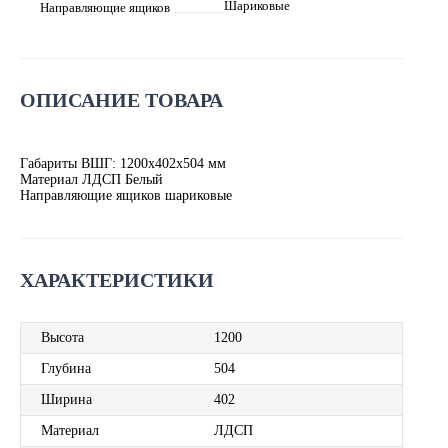
Шариковые
Направляющие ящиков
ОПИСАНИЕ ТОВАРА
Габариты ВШГ: 1200х402х504 мм
Материал ЛДСП Белый
Направляющие ящиков шариковые
ХАРАКТЕРИСТИКИ
Высота
1200
Глубина
504
Ширина
402
Материал
ЛДСП