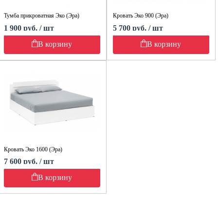
Тумба прикроватная Эко (Эра)
Кровать Эко 900 (Эра)
1 900 руб. / шт
5 700 руб. / шт
В корзину
В корзину
Кровать Эко 1600 (Эра)
7 600 руб. / шт
В корзину