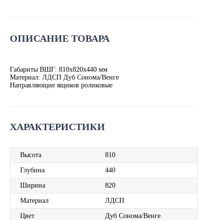
ОПИСАНИЕ ТОВАРА
Габариты ВШГ: 810х820х440 мм
Материал: ЛДСП Дуб Сонома/Венге
Направляющие ящиков роликовые
ХАРАКТЕРИСТИКИ
Высота
810
Глубина
440
Ширина
820
Материал
ЛДСП
Цвет
Дуб Сонома/Венге