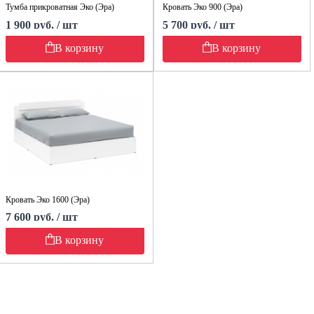
Тумба прикроватная Эко (Эра)
Кровать Эко 900 (Эра)
1 900 руб. / шт
5 700 руб. / шт
В корзину
В корзину
Кровать Эко 1600 (Эра)
7 600 руб. / шт
В корзину