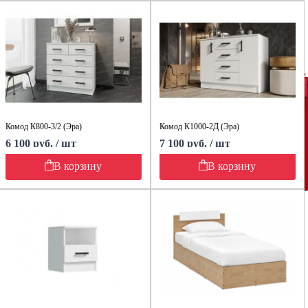
Комод К800-3/2 (Эра)
Комод К1000-2Д (Эра)
6 100 руб. / шт
7 100 руб. / шт
В корзину
В корзину