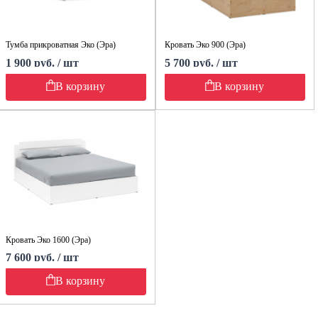
Тумба прикроватная Эко (Эра)
Кровать Эко 900 (Эра)
1 900 руб. / шт
5 700 руб. / шт
В корзину
В корзину
Кровать Эко 1600 (Эра)
7 600 руб. / шт
В корзину