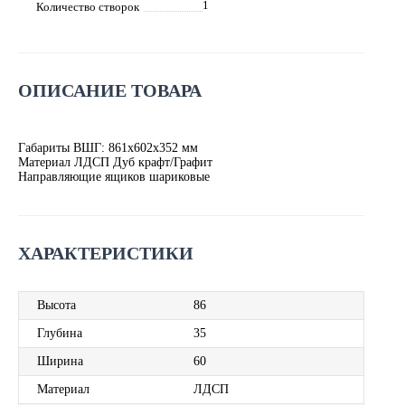
1
Количество створок
ОПИСАНИЕ ТОВАРА
Габариты ВШГ: 861х602х352 мм
Материал ЛДСП Дуб крафт/Графит
Направляющие ящиков шариковые
ХАРАКТЕРИСТИКИ
Высота
86
Глубина
35
Ширина
60
Материал
ЛДСП