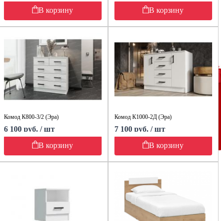
В корзину
В корзину
Комод К800-3/2 (Эра)
Комод К1000-2Д (Эра)
6 100 руб. / шт
7 100 руб. / шт
В корзину
В корзину