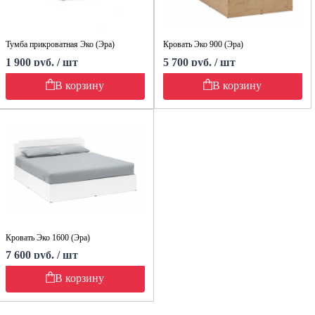
Тумба прикроватная Эко (Эра)
Кровать Эко 900 (Эра)
1 900 руб. / шт
5 700 руб. / шт
В корзину
В корзину
Кровать Эко 1600 (Эра)
7 600 руб. / шт
В корзину