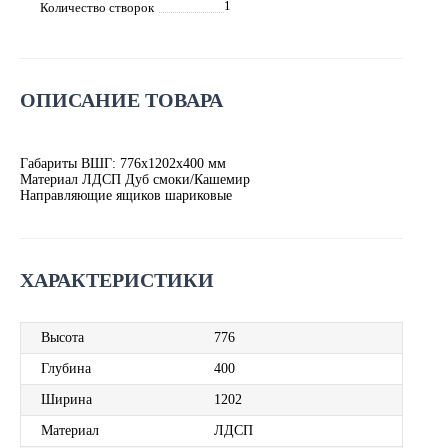
1
Количество створок
ОПИСАНИЕ ТОВАРА
Габариты ВШГ: 776х1202х400 мм
Материал ЛДСП Дуб смоки/Кашемир
Направляющие ящиков шариковые
ХАРАКТЕРИСТИКИ
Высота
776
Глубина
400
Ширина
1202
Материал
ЛДСП