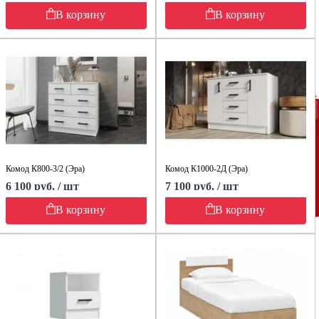
В корзину
В корзину
Комод К800-3/2 (Эра)
Комод К1000-2Д (Эра)
6 100 руб. / шт
7 100 руб. / шт
В корзину
В корзину