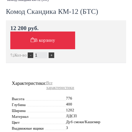
Комод Скандика КМ-12 (БТС)
12 200 руб.
В корзину
Кол-во:
Характеристики:
Все
характеристики
776
Высота
400
Глубина
1202
Ширина
ЛДСП
Материал
Дуб смоки/Кашемир
Цвет
3
Выдвижные ящики