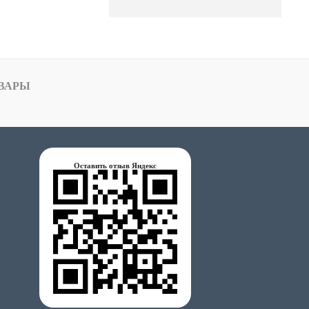
ВАРЫ
Оставить отзыв Яндекс