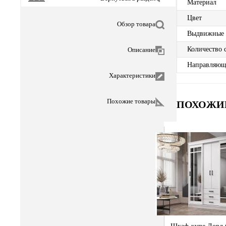
Материал
Цвет
Обзор товара
Выдвижные
Количество 
Описание
Направляющ
Характеристики
Похожие товары
ПОХОЖИ