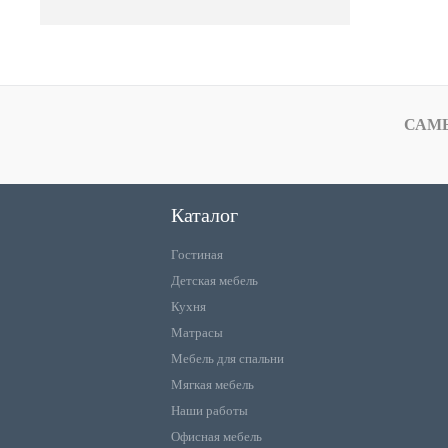
САМ
Каталог
Гостиная
Детская мебель
Кухня
Матрасы
Мебель для спальни
Мягкая мебель
Наши работы
Офисная мебель