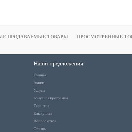
ЫЕ ПРОДАВАЕМЫЕ ТОВАРЫ
ПРОСМОТРЕННЫЕ ТО
Наши предложения
Главная
Акции
Услуги
Бонусная программа
Гарантия
Как купить
Вопрос ответ
Отзывы