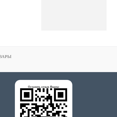
ВАРЫ
Оставить отзыв Яндекс