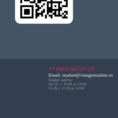
+7 (903) 863-07-53
Email: market@vinegretonline.ru
График работы
Пн-Пт: с 10:00 до 19:00
Сб-Вс с 11:00 до 14:00