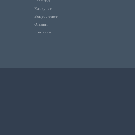
Гарантия
Как купить
Вопрос ответ
Отзывы
Контакты