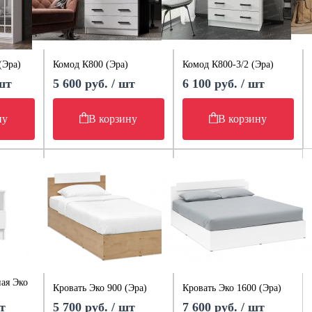
(Эра)
Комод К800 (Эра)
Комод К800-3/2 (Эра)
 шт
5 600 руб. / шт
6 100 руб. / шт
ну
В корзину
В корзину
ая Эко
Кровать Эко 900 (Эра)
Кровать Эко 1600 (Эра)
т
5 700 руб. / шт
7 600 руб. / шт