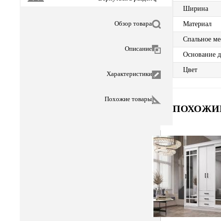
Ширина
Обзор товара
Материал
Спальное ме
Описание
Основание д
Цвет
Характеристики
Похожие товары
ПОХОЖИ