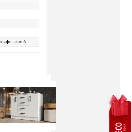
крафт золотой