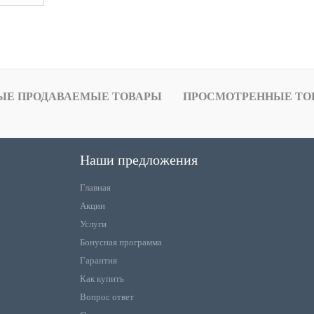
ЫЕ ПРОДАВАЕМЫЕ ТОВАРЫ
ПРОСМОТРЕННЫЕ ТО
Наши предложения
Главная
Акции
Услуги
Бонусная программа
Гарантия
Как купить
Вопрос ответ