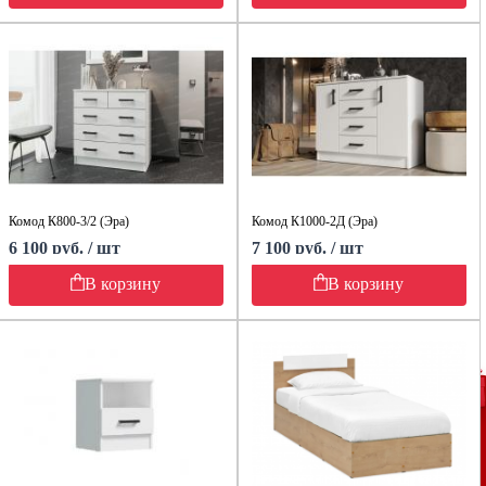
Комод К800-3/2 (Эра)
Комод К1000-2Д (Эра)
6 100 руб. / шт
7 100 руб. / шт
В корзину
В корзину