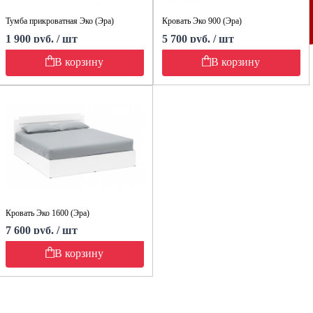
Тумба прикроватная Эко (Эра)
Кровать Эко 900 (Эра)
1 900 руб. / шт
5 700 руб. / шт
В корзину
В корзину
Кровать Эко 1600 (Эра)
7 600 руб. / шт
В корзину