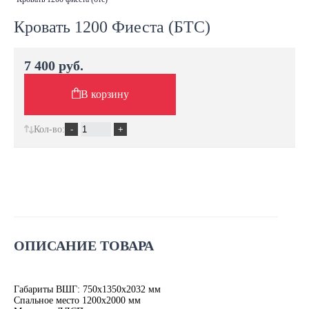
Кровать 1200 Фиеста (БТС)
7 400 руб.
В корзину
Кол-во:
ОПИСАНИЕ ТОВАРА
Габариты ВШГ: 750х1350х2032 мм
Спальное место 1200х2000 мм