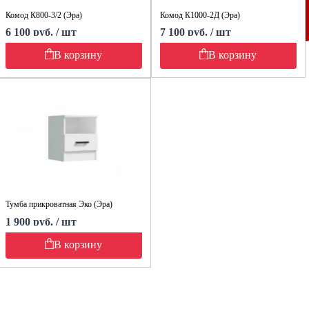
Комод К800-3/2 (Эра)
Комод К1000-2Д (Эра)
6 100 руб. / шт
7 100 руб. / шт
В корзину
В корзину
Тумба прикроватная Эко (Эра)
1 900 руб. / шт
В корзину