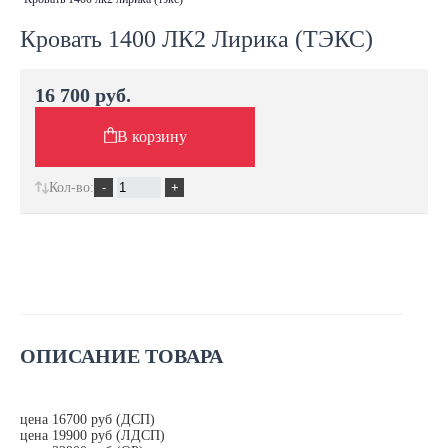
Кровать 1400 ЛК2 Лирика (ТЭКС)
16 700 руб.
В корзину
Кол-во:
ОПИСАНИЕ ТОВАРА
цена 16700 руб (ДСП)
цена 19900 руб (ЛДСП)