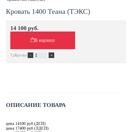
Кровать 1400 Теана (ТЭКС)
14 100 руб.
В корзину
Кол-во:
ОПИСАНИЕ ТОВАРА
цена 14100 руб (ДСП)
цена 17400 руб (ЛДСП)