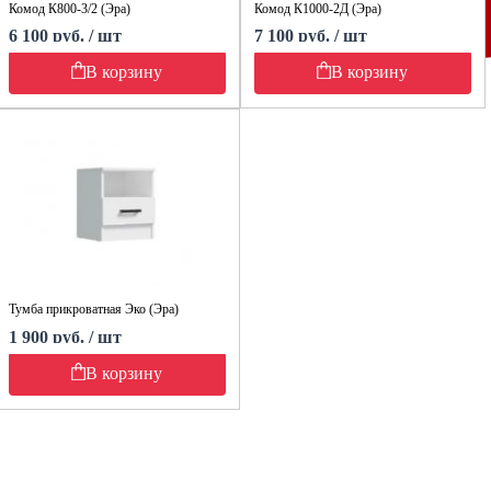
Комод К800-3/2 (Эра)
Комод К1000-2Д (Эра)
6 100 руб. / шт
7 100 руб. / шт
В корзину
В корзину
Тумба прикроватная Эко (Эра)
1 900 руб. / шт
В корзину