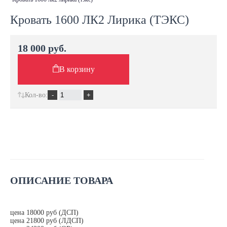
Кровать 1600 ЛК2 Лирика (ТЭКС)
18 000 руб.
В корзину
Кол-во:
ОПИСАНИЕ ТОВАРА
цена 18000 руб (ДСП)
цена 21800 руб (ЛДСП)