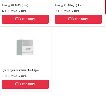
Комод К800-3/2 (Эра)
Комод К1000-2Д (Эра)
6 100 руб. / шт
7 100 руб. / шт
В корзину
В корзину
Тумба прикроватная Эко (Эра)
1 900 руб. / шт
В корзину