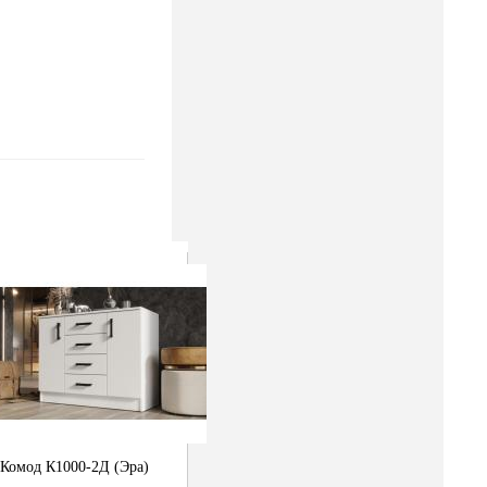
Комод К1000-2Д (Эра)