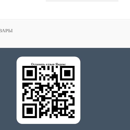
ВАРЫ
Оставить отзыв Яндекс