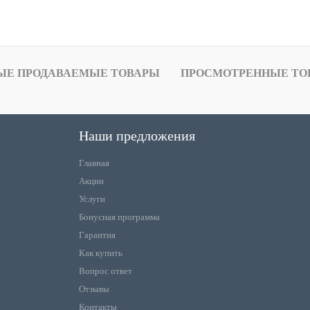
ЫЕ ПРОДАВАЕМЫЕ ТОВАРЫ
ПРОСМОТРЕННЫЕ ТО
Наши предложения
Главная
Акции
Услуги
Бонусная программа
Гарантия
Как купить
Вопрос ответ
Отзывы
Контакты