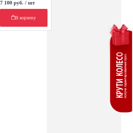
7 100 руб. / шт
В корзину