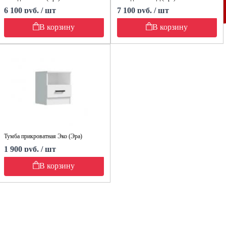
6 100 руб. / шт
7 100 руб. / шт
В корзину
В корзину
Тумба прикроватная Эко (Эра)
1 900 руб. / шт
В корзину