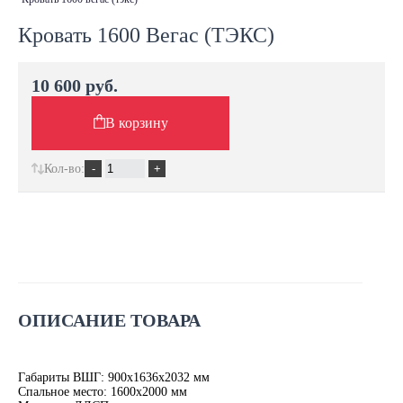
Кровать 1600 Вегас (ТЭКС)
10 600 руб.
В корзину
Кол-во:
ОПИСАНИЕ ТОВАРА
Габариты ВШГ: 900х1636х2032 мм
Спальное место: 1600х2000 мм