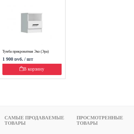
Тумба прикроватная Эко (Эра)
1 900 руб. / шт
В корзину
САМЫЕ ПРОДАВАЕМЫЕ
ПРОСМОТРЕННЫЕ
ТОВАРЫ
ТОВАРЫ