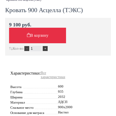
Кровать 900 Асцелла (ТЭКС)
9 100 руб.
В корзину
Кол-во:
Характеристики:
Все
характеристики
600
Высота
935
Глубина
2032
Ширина
ЛДСП
Материал
900х2000
Спальное место
Настил
Основание для матраса