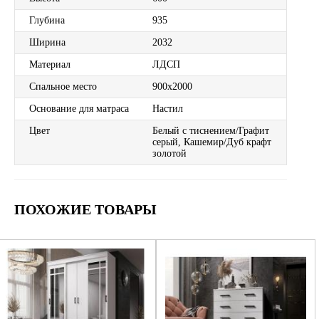
Глубина
935
Ширина
2032
Материал
ЛДСП
Спальное место
900х2000
Основание для матраса
Настил
Цвет
Белый с тиснением/Графит
серый, Кашемир/Дуб крафт
золотой
ПОХОЖИЕ ТОВАРЫ