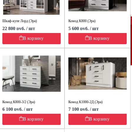
Шкаф-купе Лорд (Эра)
Комод К800 (Эра)
22 800 руб. / шт
5 600 руб. / шт
В корзину
В корзину
Комод К800-3/2 (Эра)
Комод К1000-2Д (Эра)
6 100 руб. / шт
7 100 руб. / шт
В корзину
В корзину