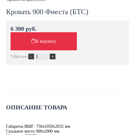
Кровать 900 Фиеста (БТС)
6 300 руб.
В корзину
Кол-во:
ОПИСАНИЕ ТОВАРА
Габариты ВШГ: 750х1050х2032 мм
Спальное место 900х2000 мм