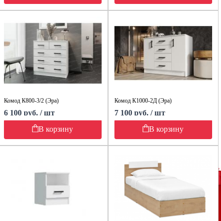
Комод К800-3/2 (Эра)
Комод К1000-2Д (Эра)
6 100 руб. / шт
7 100 руб. / шт
В корзину
В корзину