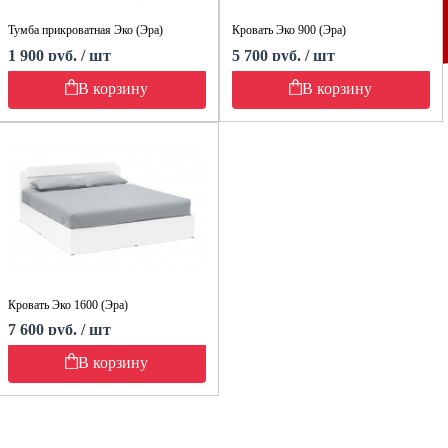
Тумба прикроватная Эко (Эра)
Кровать Эко 900 (Эра)
1 900 руб. / шт
5 700 руб. / шт
В корзину
В корзину
Кровать Эко 1600 (Эра)
7 600 руб. / шт
В корзину