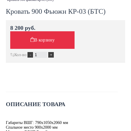
Кровать 900 Фьюжн КР-03 (БТС)
8 200 руб.
В корзину
Кол-во:
ОПИСАНИЕ ТОВАРА
Габариты ВШГ: 790х1050х2060 мм
Спальное место 900х2000 мм