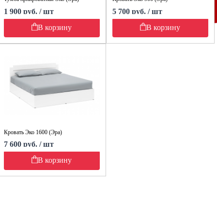
1 900 руб. / шт
5 700 руб. / шт
В корзину
В корзину
Кровать Эко 1600 (Эра)
7 600 руб. / шт
В корзину