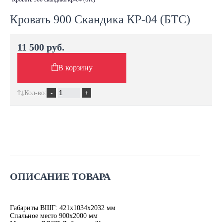
Кровать 900 Скандика КР-04 (БТС)
11 500 руб.
В корзину
Кол-во:
ОПИСАНИЕ ТОВАРА
Габариты ВШГ: 421х1034х2032 мм
Спальное место 900х2000 мм