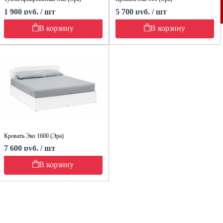
1 900 руб. / шт
5 700 руб. / шт
В корзину
В корзину
Кровать Эко 1600 (Эра)
7 600 руб. / шт
В корзину