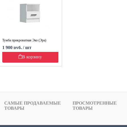
Тумба прикроватная Эко (Эра)
1 900 руб. / шт
В корзину
САМЫЕ ПРОДАВАЕМЫЕ
ПРОСМОТРЕННЫЕ
ТОВАРЫ
ТОВАРЫ