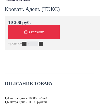
Кровать Адель (ТЭКС)
10 300 руб.
В корзину
Кол-во:
ОПИСАНИЕ ТОВАРА
1,4 метра цена - 10300 рублей
1,6 метра цена - 11100 рублей