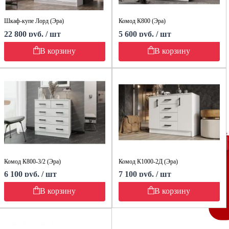
Шкаф-купе Лорд (Эра)
Комод К800 (Эра)
22 800 руб. / шт
5 600 руб. / шт
В корзину
В корзину
Комод К800-3/2 (Эра)
Комод К1000-2Д (Эра)
6 100 руб. / шт
7 100 руб. / шт
В корзину
В корзину